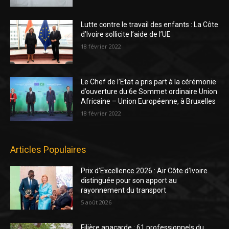
Lutte contre le travail des enfants : La Côte
d’Ivoire sollicite l’aide de l’UE
18 février 2022
Le Chef de l’Etat a pris part à la cérémonie
d’ouverture du 6e Sommet ordinaire Union
Africaine – Union Européenne, à Bruxelles
18 février 2022
Articles Populaires
Prix d’Excellence 2026 : Air Côte d’Ivoire
distinguée pour son apport au
rayonnement du transport
5 août 2026
Filière anacarde : 61 professionnels du