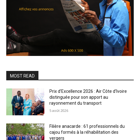
MOST READ
Prix d’Excellence 2026 : Air Côte d’Ivoire
distinguée pour son apport au
rayonnement du transport
5 août 2026
Filière anacarde : 61 professionnels du
cajou formés à la réhabilitation des
vergers