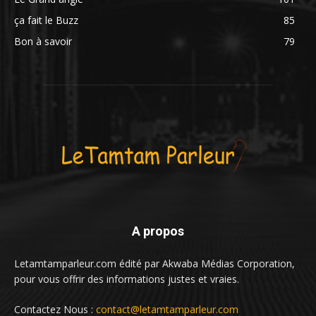
ça fait le Buzz
85
Bon à savoir
79
A propos
Letamtamparleur.com édité par Akwaba Médias Corporation,
pour vous offrir des informations justes et vraies.
Contactez Nous :
contact@letamtamparleur.com