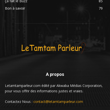
ça fait le Buzz
85
Bon à savoir
79
A propos
Letamtamparleur.com édité par Akwaba Médias Corporation,
pour vous offrir des informations justes et vraies.
Contactez Nous :
contact@letamtamparleur.com