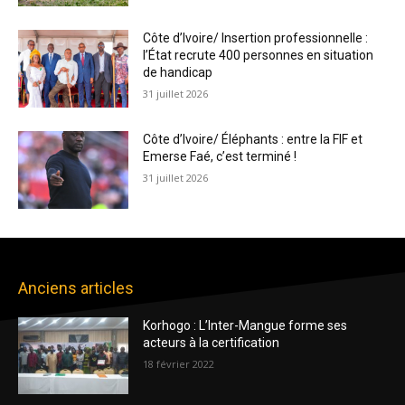
Côte d’Ivoire/ Insertion professionnelle :
l’État recrute 400 personnes en situation
de handicap
31 juillet 2026
Côte d’Ivoire/ Éléphants : entre la FIF et
Emerse Faé, c’est terminé !
31 juillet 2026
Anciens articles
Korhogo : L’Inter-Mangue forme ses
acteurs à la certification
18 février 2022