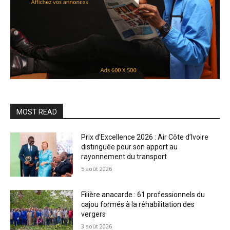
MOST READ
Prix d’Excellence 2026 : Air Côte d’Ivoire
distinguée pour son apport au
rayonnement du transport
5 août 2026
Filière anacarde : 61 professionnels du
cajou formés à la réhabilitation des
vergers
3 août 2026