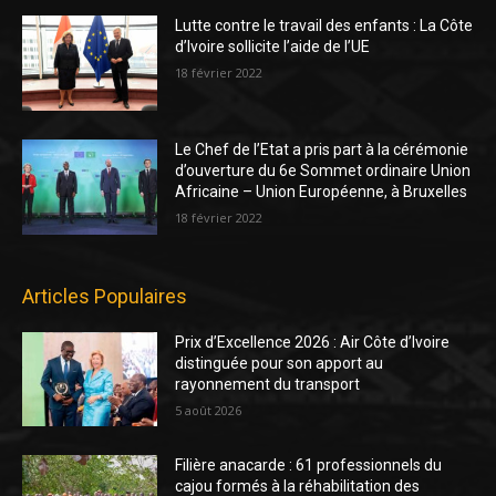
Lutte contre le travail des enfants : La Côte
d’Ivoire sollicite l’aide de l’UE
18 février 2022
Le Chef de l’Etat a pris part à la cérémonie
d’ouverture du 6e Sommet ordinaire Union
Africaine – Union Européenne, à Bruxelles
18 février 2022
Articles Populaires
Prix d’Excellence 2026 : Air Côte d’Ivoire
distinguée pour son apport au
rayonnement du transport
5 août 2026
Filière anacarde : 61 professionnels du
cajou formés à la réhabilitation des