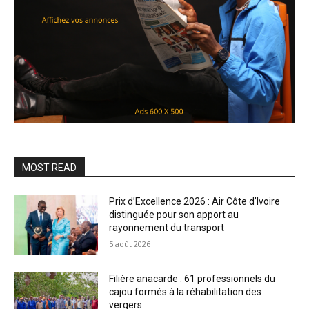
MOST READ
Prix d’Excellence 2026 : Air Côte d’Ivoire
distinguée pour son apport au
rayonnement du transport
5 août 2026
Filière anacarde : 61 professionnels du
cajou formés à la réhabilitation des
vergers