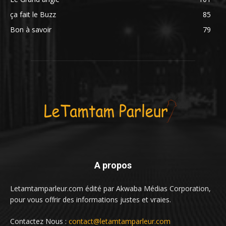
ça fait le Buzz
85
Bon à savoir
79
A propos
Letamtamparleur.com édité par Akwaba Médias Corporation,
pour vous offrir des informations justes et vraies.
Contactez Nous :
contact@letamtamparleur.com