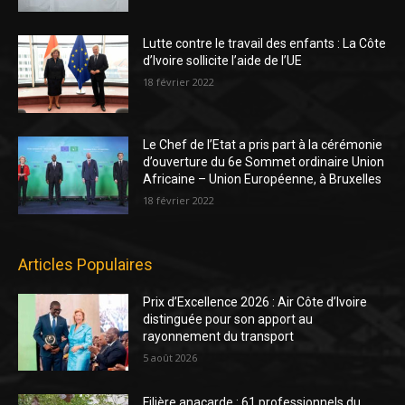
Lutte contre le travail des enfants : La Côte
d’Ivoire sollicite l’aide de l’UE
18 février 2022
Le Chef de l’Etat a pris part à la cérémonie
d’ouverture du 6e Sommet ordinaire Union
Africaine – Union Européenne, à Bruxelles
18 février 2022
Articles Populaires
Prix d’Excellence 2026 : Air Côte d’Ivoire
distinguée pour son apport au
rayonnement du transport
5 août 2026
Filière anacarde : 61 professionnels du