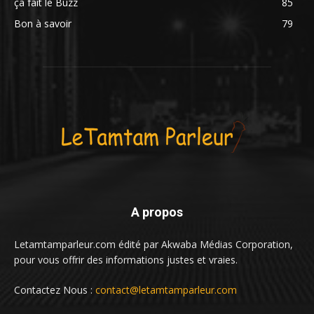
ça fait le Buzz
85
Bon à savoir
79
A propos
Letamtamparleur.com édité par Akwaba Médias Corporation,
pour vous offrir des informations justes et vraies.
Contactez Nous :
contact@letamtamparleur.com