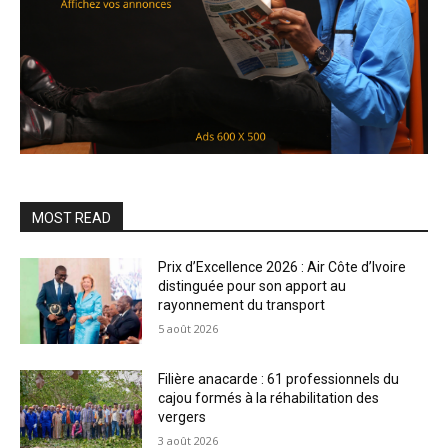
MOST READ
Prix d’Excellence 2026 : Air Côte d’Ivoire
distinguée pour son apport au
rayonnement du transport
5 août 2026
Filière anacarde : 61 professionnels du
cajou formés à la réhabilitation des
vergers
3 août 2026