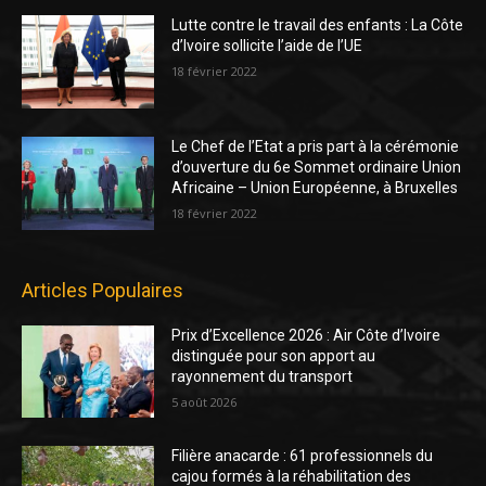
Lutte contre le travail des enfants : La Côte
d’Ivoire sollicite l’aide de l’UE
18 février 2022
Le Chef de l’Etat a pris part à la cérémonie
d’ouverture du 6e Sommet ordinaire Union
Africaine – Union Européenne, à Bruxelles
18 février 2022
Articles Populaires
Prix d’Excellence 2026 : Air Côte d’Ivoire
distinguée pour son apport au
rayonnement du transport
5 août 2026
Filière anacarde : 61 professionnels du
cajou formés à la réhabilitation des