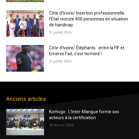
Côte d’Ivoire/ Insertion professionnelle :
l’État recrute 400 personnes en situation
de handicap
31 juillet 2026
Côte d’Ivoire/ Éléphants : entre la FIF et
Emerse Faé, c’est terminé !
31 juillet 2026
Anciens articles
Korhogo : L’Inter-Mangue forme ses
acteurs à la certification
18 février 2022