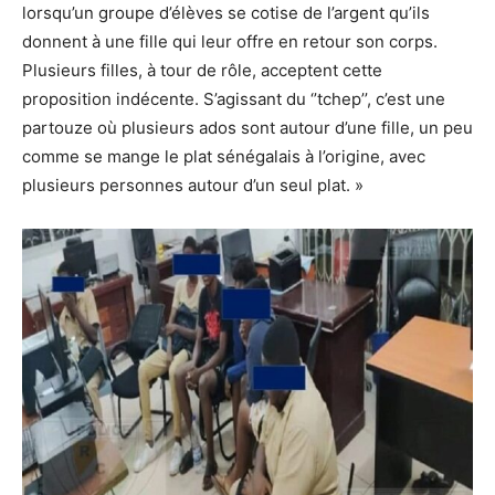
lorsqu’un groupe d’élèves se cotise de l’argent qu’ils
donnent à une fille qui leur offre en retour son corps.
Plusieurs filles, à tour de rôle, acceptent cette
proposition indécente. S’agissant du ‘’tchep’’, c’est une
partouze où plusieurs ados sont autour d’une fille, un peu
comme se mange le plat sénégalais à l’origine, avec
plusieurs personnes autour d’un seul plat. »