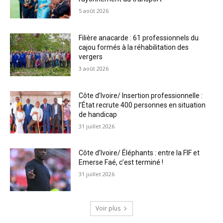
5 août 2026
Filière anacarde : 61 professionnels du
cajou formés à la réhabilitation des
vergers
3 août 2026
Côte d’Ivoire/ Insertion professionnelle :
l’État recrute 400 personnes en situation
de handicap
31 juillet 2026
Côte d’Ivoire/ Éléphants : entre la FIF et
Emerse Faé, c’est terminé !
31 juillet 2026
Voir plus