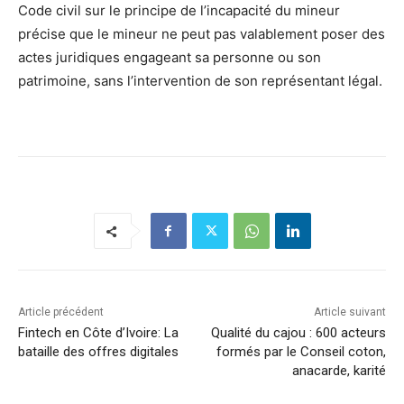
Code civil sur le principe de l’incapacité du mineur
précise que le mineur ne peut pas valablement poser des
actes juridiques engageant sa personne ou son
patrimoine, sans l’intervention de son représentant légal.
Article précédent
Article suivant
Fintech en Côte d’Ivoire: La
Qualité du cajou : 600 acteurs
bataille des offres digitales
formés par le Conseil coton,
anacarde, karité