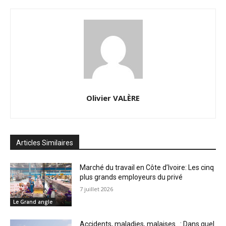
Olivier VALÈRE
Articles Similaires
Marché du travail en Côte d’Ivoire: Les cinq
plus grands employeurs du privé
7 juillet 2026
Le Grand angle
Accidents, maladies, malaises…: Dans quel