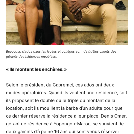
Beaucoup d’ados dans les lycées et collèges sont de fidèles clients des
gérants de résidences meublées.
« Ils montent les enchères. »
Selon le président du Capremci, ces ados ont deux
modes opératoires. Quand ils veulent une résidence, soit
ils proposent le double ou le triple du montant de la
location, soit ils mouillent la barbe d’un adulte pour que
ce dernier réserve la résidence à leur place. Denis Omer,
gérant de résidence à Yopougon-Maroc, se souvient de
deux gamins d’à peine 16 ans qui sont venus réserver