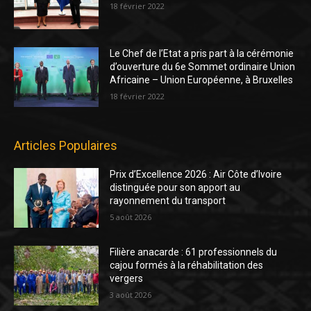
18 février 2022
Le Chef de l’Etat a pris part à la cérémonie
d’ouverture du 6e Sommet ordinaire Union
Africaine – Union Européenne, à Bruxelles
18 février 2022
Articles Populaires
Prix d’Excellence 2026 : Air Côte d’Ivoire
distinguée pour son apport au
rayonnement du transport
5 août 2026
Filière anacarde : 61 professionnels du
cajou formés à la réhabilitation des
vergers
3 août 2026