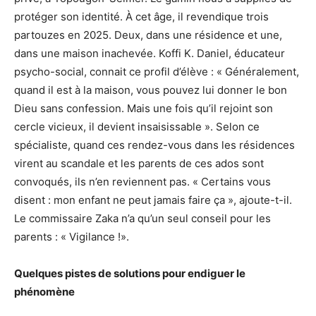
protéger son identité. À cet âge, il revendique trois
partouzes en 2025. Deux, dans une résidence et une,
dans une maison inachevée. Koffi K. Daniel, éducateur
psycho-social, connait ce profil d’élève : « Généralement,
quand il est à la maison, vous pouvez lui donner le bon
Dieu sans confession. Mais une fois qu’il rejoint son
cercle vicieux, il devient insaisissable ». Selon ce
spécialiste, quand ces rendez-vous dans les résidences
virent au scandale et les parents de ces ados sont
convoqués, ils n’en reviennent pas. « Certains vous
disent : mon enfant ne peut jamais faire ça », ajoute-t-il.
Le commissaire Zaka n’a qu’un seul conseil pour les
parents : « Vigilance !».
Quelques pistes de solutions pour endiguer le
phénomène