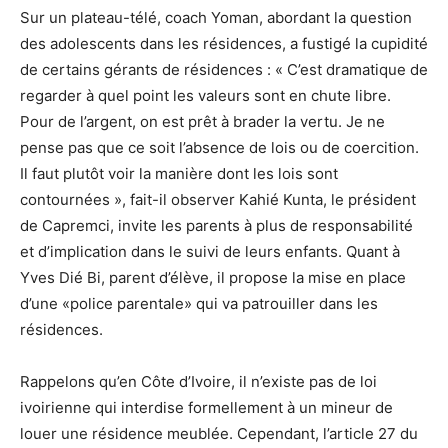
Sur un plateau-télé, coach Yoman, abordant la question
des adolescents dans les résidences, a fustigé la cupidité
de certains gérants de résidences : « C’est dramatique de
regarder à quel point les valeurs sont en chute libre.
Pour de l’argent, on est prêt à brader la vertu. Je ne
pense pas que ce soit l’absence de lois ou de coercition.
Il faut plutôt voir la manière dont les lois sont
contournées », fait-il observer Kahié Kunta, le président
de Capremci, invite les parents à plus de responsabilité
et d’implication dans le suivi de leurs enfants. Quant à
Yves Dié Bi, parent d’élève, il propose la mise en place
d’une «police parentale» qui va patrouiller dans les
résidences.
Rappelons qu’en Côte d’Ivoire, il n’existe pas de loi
ivoirienne qui interdise formellement à un mineur de
louer une résidence meublée. Cependant, l’article 27 du