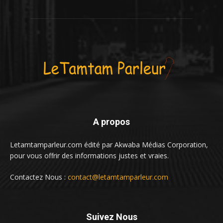
A propos
Letamtamparleur.com édité par Akwaba Médias Corporation,
pour vous offrir des informations justes et vraies.
Contactez Nous :
contact@letamtamparleur.com
Suivez Nous