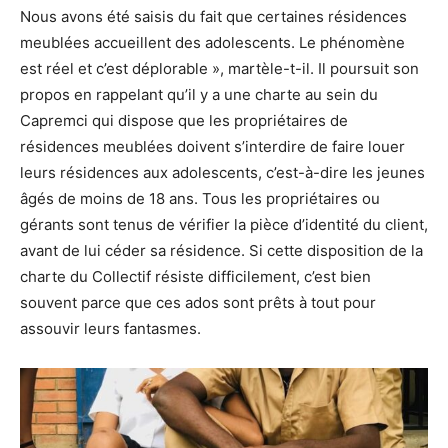
Nous avons été saisis du fait que certaines résidences
meublées accueillent des adolescents. Le phénomène
est réel et c’est déplorable », martèle-t-il. Il poursuit son
propos en rappelant qu’il y a une charte au sein du
Capremci qui dispose que les propriétaires de
résidences meublées doivent s’interdire de faire louer
leurs résidences aux adolescents, c’est-à-dire les jeunes
âgés de moins de 18 ans. Tous les propriétaires ou
gérants sont tenus de vérifier la pièce d’identité du client,
avant de lui céder sa résidence. Si cette disposition de la
charte du Collectif résiste difficilement, c’est bien
souvent parce que ces ados sont prêts à tout pour
assouvir leurs fantasmes.