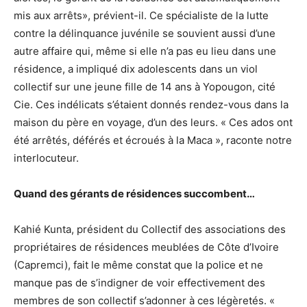
mis aux arrêts», prévient-il. Ce spécialiste de la lutte
contre la délinquance juvénile se souvient aussi d’une
autre affaire qui, même si elle n’a pas eu lieu dans une
résidence, a impliqué dix adolescents dans un viol
collectif sur une jeune fille de 14 ans à Yopougon, cité
Cie. Ces indélicats s’étaient donnés rendez-vous dans la
maison du père en voyage, d’un des leurs. « Ces ados ont
été arrêtés, déférés et écroués à la Maca », raconte notre
interlocuteur.
Quand des gérants de résidences succombent…
Kahié Kunta, président du Collectif des associations des
propriétaires de résidences meublées de Côte d’Ivoire
(Capremci), fait le même constat que la police et ne
manque pas de s’indigner de voir effectivement des
membres de son collectif s’adonner à ces légèretés. «