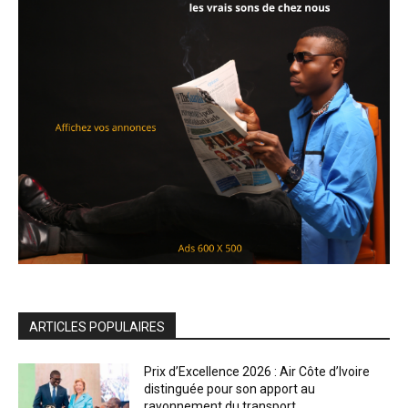
ARTICLES POPULAIRES
Prix d’Excellence 2026 : Air Côte d’Ivoire
distinguée pour son apport au
rayonnement du transport