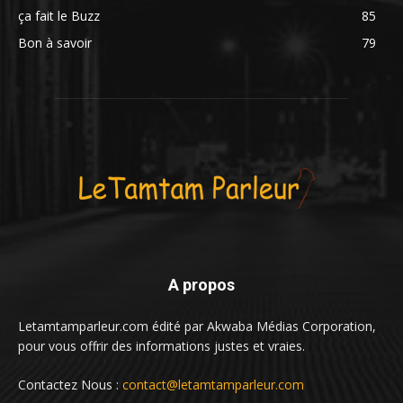
ça fait le Buzz
85
Bon à savoir
79
A propos
Letamtamparleur.com édité par Akwaba Médias Corporation,
pour vous offrir des informations justes et vraies.
Contactez Nous :
contact@letamtamparleur.com