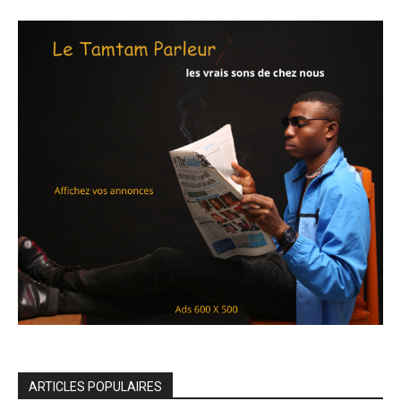
ARTICLES POPULAIRES