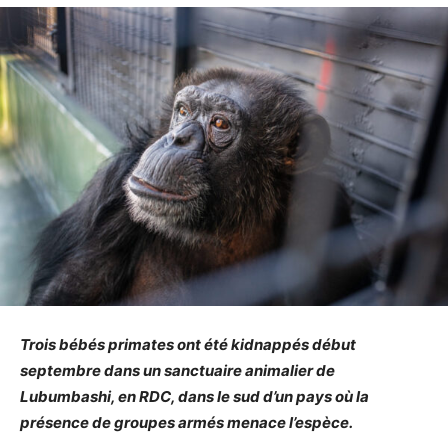
Trois bébés primates ont été kidnappés début
septembre dans un sanctuaire animalier de
Lubumbashi, en RDC, dans le sud d’un pays où la
présence de groupes armés menace l’espèce.