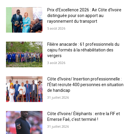
Prix d’Excellence 2026 : Air Côte d’Ivoire
distinguée pour son apport au
rayonnement du transport
5 août 2026
Filière anacarde : 61 professionnels du
cajou formés à la réhabilitation des
vergers
3 août 2026
Côte d’Ivoire/ Insertion professionnelle :
l’État recrute 400 personnes en situation
de handicap
31 juillet 2026
Côte d’Ivoire/ Éléphants : entre la FIF et
Emerse Faé, c’est terminé !
31 juillet 2026