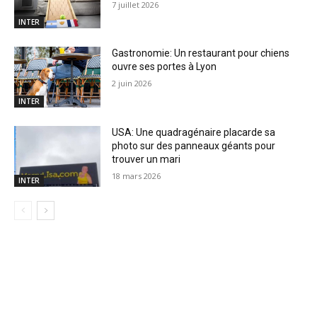
7 juillet 2026
INTER
Gastronomie: Un restaurant pour chiens
ouvre ses portes à Lyon
2 juin 2026
INTER
USA: Une quadragénaire placarde sa
photo sur des panneaux géants pour
trouver un mari
18 mars 2026
INTER