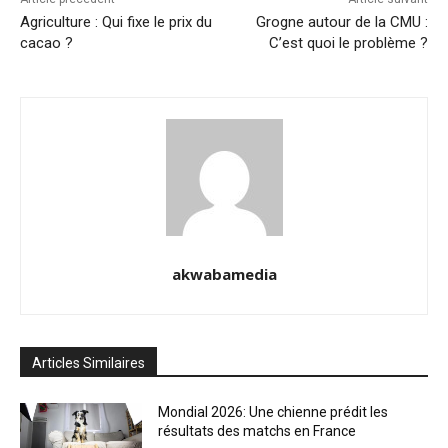
Agriculture : Qui fixe le prix du
Grogne autour de la CMU :
cacao ?
C’est quoi le problème ?
akwabamedia
Articles Similaires
Mondial 2026: Une chienne prédit les
résultats des matchs en France