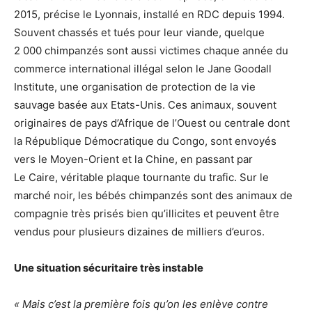
2015, précise le Lyonnais, installé en RDC depuis 1994.
Souvent chassés et tués pour leur viande, quelque
2 000 chimpanzés sont aussi victimes chaque année du
commerce international illégal selon le Jane Goodall
Institute, une organisation de protection de la vie
sauvage basée aux Etats-Unis. Ces animaux, souvent
originaires de pays d’Afrique de l’Ouest ou centrale dont
la République Démocratique du Congo, sont envoyés
vers le
Moyen-Orient et la Chine, en passant par
Le Caire, véritable plaque tournante du trafic. Sur le
marché noir, les bébés chimpanzés sont des animaux de
compagnie très prisés bien qu’illicites et peuvent être
vendus pour plusieurs dizaines de milliers d’euros.
Une situation sécuritaire très instable
« Mais c’est la première fois qu’on les enlève contre