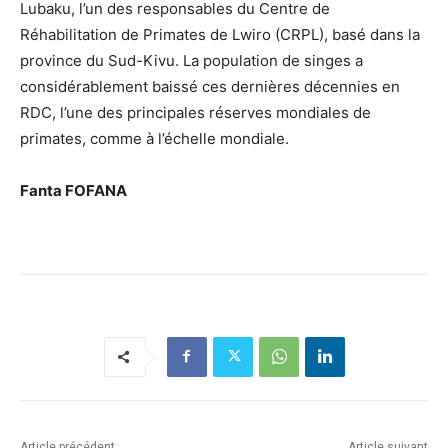
Lubaku, l’un des responsables du Centre de
Réhabilitation de Primates de Lwiro (CRPL), basé dans la
province du Sud-Kivu. La population de singes a
considérablement baissé ces dernières décennies en
RDC, l’une des principales réserves mondiales de
primates, comme à l’échelle mondiale.
Fanta FOFANA
Article précédent
Article suivant