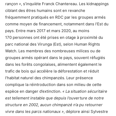
rançon »
, s’inquiète Franck Chantereau. Les kidnappings
ciblant des êtres humains sont en revanche
fréquemment pratiqués en RDC par les groupes armés
comme moyen de financement, notamment dans l’Est du
pays. Entre mars 2017 et mars 2020, au moins
170 personnes ont été prises en otage à proximité du
parc national des Virunga (Est), selon Human Rights
Watch. Les membres des nombreuses milices ou de
groupes armés opérant dans le pays, souvent réfugiés
dans les forêts congolaises, alimentent également le
trafic de bois qui accélère la déforestation et réduit
l’habitat naturel des chimpanzés. Leur présence
complique la réintroduction dans son milieu de cette
espèce en danger d’extinction.
« La situation sécuritaire
est tellement instable que depuis l’ouverture de notre
structure en 2002, aucun chimpanzé n’a pu retourner
vivre dans les parcs nationaux »
, déplore ainsi Sylvestre