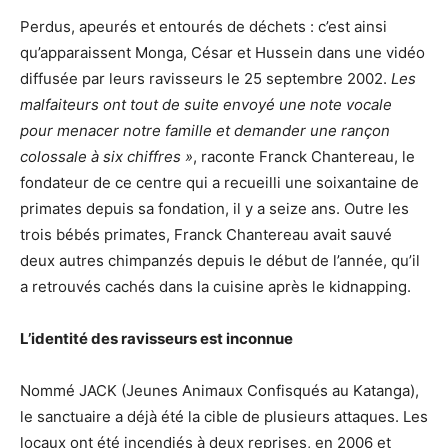
Perdus, apeurés et entourés de déchets : c’est ainsi
qu’apparaissent Monga, César et Hussein dans une vidéo
diffusée par leurs ravisseurs le 25 septembre 2002.
Les
malfaiteurs ont tout de suite envoyé une note vocale
pour menacer notre famille et demander une rançon
colossale à six chiffres »
, raconte Franck Chantereau, le
fondateur de ce centre qui a recueilli une soixantaine de
primates depuis sa fondation, il y a seize ans. Outre les
trois bébés primates, Franck Chantereau avait sauvé
deux autres chimpanzés depuis le début de l’année, qu’il
a retrouvés cachés dans la cuisine après le kidnapping.
L’identité des ravisseurs est inconnue
Nommé JACK (Jeunes Animaux Confisqués au Katanga),
le sanctuaire a déjà été la cible de plusieurs attaques. Les
locaux ont été incendiés à deux reprises, en 2006 et