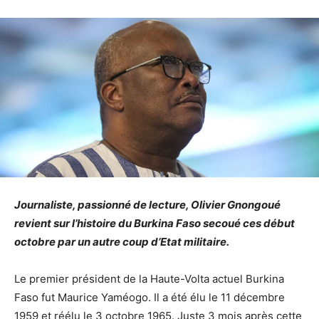
Journaliste, passionné de lecture, Olivier Gnongoué
revient sur l’histoire du Burkina Faso secoué ces début
octobre par un autre coup d’Etat militaire.
Le premier président de la Haute-Volta actuel Burkina
Faso fut Maurice Yaméogo. Il a été élu le 11 décembre
1959 et réélu le 3 octobre 1965. Juste 3 mois après cette