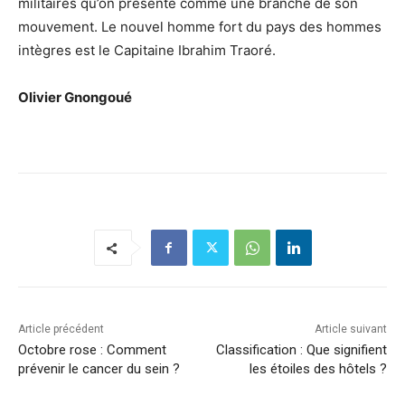
militaires qu’on présente comme une branche de son
mouvement. Le nouvel homme fort du pays des hommes
intègres est le Capitaine Ibrahim Traoré.
Olivier Gnongoué
Article précédent
Article suivant
Octobre rose : Comment
Classification : Que signifient
prévenir le cancer du sein ?
les étoiles des hôtels ?