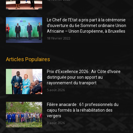
Le Chef de l’Etat a pris part à la cérémonie
d’ouverture du 6e Sommet ordinaire Union
Africaine – Union Européenne, à Bruxelles
18 février 2022
Articles Populaires
Prix d’Excellence 2026 : Air Côte d’Ivoire
distinguée pour son apport au
rayonnement du transport
5 août 2026
Filière anacarde : 61 professionnels du
cajou formés à la réhabilitation des
vergers
3 août 2026