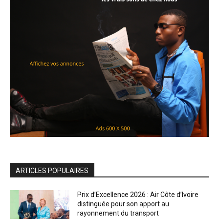
ARTICLES POPULAIRES
Prix d’Excellence 2026 : Air Côte d’Ivoire
distinguée pour son apport au
rayonnement du transport