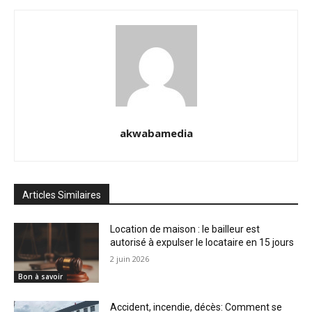
akwabamedia
Articles Similaires
Location de maison : le bailleur est
autorisé à expulser le locataire en 15 jours
2 juin 2026
Bon à savoir
Accident, incendie, décès: Comment se