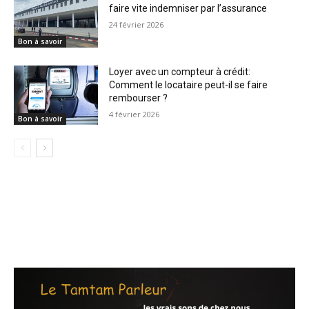
faire vite indemniser par l’assurance
24 février 2026
Bon à savoir
Loyer avec un compteur à crédit:
Comment le locataire peut-il se faire
rembourser ?
4 février 2026
Bon à savoir