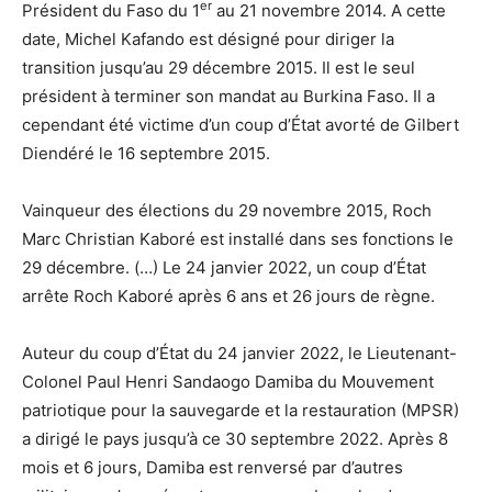
er
Président du Faso du 1
au 21 novembre 2014. A cette
date, Michel Kafando est désigné pour diriger la
transition jusqu’au 29 décembre 2015. Il est le seul
président à terminer son mandat au Burkina Faso. Il a
cependant été victime d’un coup d’État avorté de Gilbert
Diendéré le 16 septembre 2015.
Vainqueur des élections du 29 novembre 2015, Roch
Marc Christian Kaboré est installé dans ses fonctions le
29 décembre. (…) Le 24 janvier 2022, un coup d’État
arrête Roch Kaboré après 6 ans et 26 jours de règne.
Auteur du coup d’État du 24 janvier 2022, le Lieutenant-
Colonel Paul Henri Sandaogo Damiba du Mouvement
patriotique pour la sauvegarde et la restauration (MPSR)
a dirigé le pays jusqu’à ce 30 septembre 2022. Après 8
mois et 6 jours, Damiba est renversé par d’autres