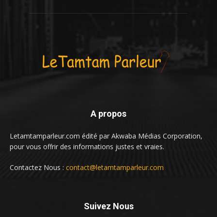
A propos
Letamtamparleur.com édité par Akwaba Médias Corporation,
pour vous offrir des informations justes et vraies.
Contactez Nous :
contact@letamtamparleur.com
Suivez Nous