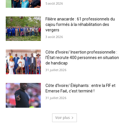
5 août 2026
Filière anacarde : 61 professionnels du
cajou formés à la réhabilitation des
vergers
3 août 2026
Côte d’Ivoire/ Insertion professionnelle :
l’État recrute 400 personnes en situation
de handicap
31 juillet 2026
Côte d’Ivoire/ Éléphants : entre la FIF et
Emerse Faé, c’est terminé !
31 juillet 2026
Voir plus