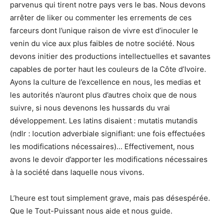
parvenus qui tirent notre pays vers le bas. Nous devons
arrêter de liker ou commenter les errements de ces
farceurs dont l’unique raison de vivre est d’inoculer le
venin du vice aux plus faibles de notre société. Nous
devons initier des productions intellectuelles et savantes
capables de porter haut les couleurs de la Côte d’Ivoire.
Ayons la culture de l’excellence en nous, les medias et
les autorités n’auront plus d’autres choix que de nous
suivre, si nous devenons les hussards du vrai
développement. Les latins disaient : mutatis mutandis
(ndlr : locution adverbiale signifiant: une fois effectuées
les modifications nécessaires)… Effectivement, nous
avons le devoir d’apporter les modifications nécessaires
à la société dans laquelle nous vivons.
L’heure est tout simplement grave, mais pas désespérée.
Que le Tout-Puissant nous aide et nous guide.