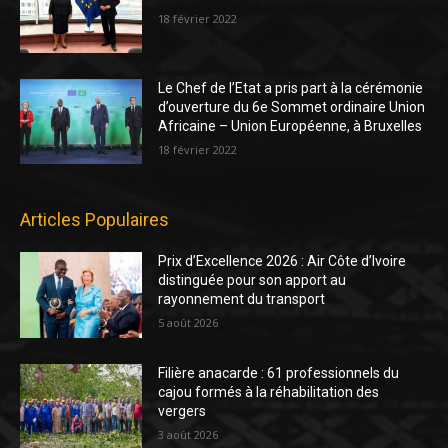
18 février 2022
Le Chef de l’Etat a pris part à la cérémonie
d’ouverture du 6e Sommet ordinaire Union
Africaine – Union Européenne, à Bruxelles
18 février 2022
Articles Populaires
Prix d’Excellence 2026 : Air Côte d’Ivoire
distinguée pour son apport au
rayonnement du transport
5 août 2026
Filière anacarde : 61 professionnels du
cajou formés à la réhabilitation des
vergers
3 août 2026