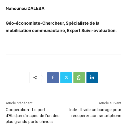
Nahounou DALEBA
Géo-économiste-Chercheur, Spécialiste de la
mobilisation communautaire, Expert Suivi-évaluation.
Article précédent
Article suivant
Coopération : Le port
Inde : Il vide un barrage pour
d’Abidjan s’inspire de l’un des
récupérer son smartphone
plus grands ports chinois