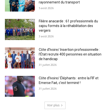
rayonnement du transport
5 août 2026
Filière anacarde : 61 professionnels du
cajou formés à la réhabilitation des
vergers
3 août 2026
Côte d’Ivoire/ Insertion professionnelle :
l’État recrute 400 personnes en situation
de handicap
31 juillet 2026
Côte d’Ivoire/ Éléphants : entre la FIF et
Emerse Faé, c’est terminé !
31 juillet 2026
Voir plus