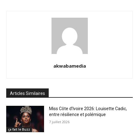
akwabamedia
Articles Similaires
Miss Côte d’Ivoire 2026: Louisette Cadic,
entre résilience et polémique
7 juillet 2026
ça fait le Buzz