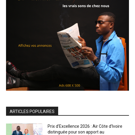
ARTICLES POPULAIRES
Prix d’Excellence 2026 : Air Côte d’Ivoire
distinguée pour son apport au