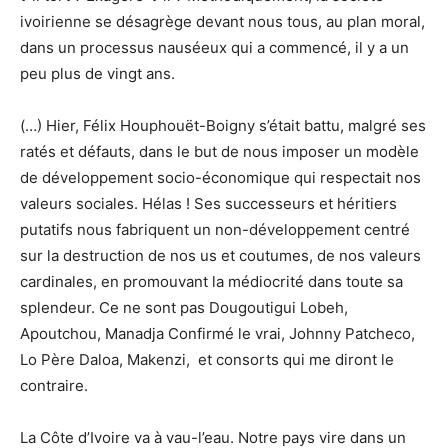
ivoirienne se désagrège devant nous tous, au plan moral,
dans un processus nauséeux qui a commencé, il y a un
peu plus de vingt ans.
(…) Hier, Félix Houphouët-Boigny s’était battu, malgré ses
ratés et défauts, dans le but de nous imposer un modèle
de développement socio-économique qui respectait nos
valeurs sociales. Hélas ! Ses successeurs et héritiers
putatifs nous fabriquent un non-développement centré
sur la destruction de nos us et coutumes, de nos valeurs
cardinales, en promouvant la médiocrité dans toute sa
splendeur. Ce ne sont pas Dougoutigui Lobeh,
Apoutchou, Manadja Confirmé le vrai, Johnny Patcheco,
Lo Père Daloa, Makenzi, et consorts qui me diront le
contraire.
La Côte d’Ivoire va à vau-l’eau. Notre pays vire dans un