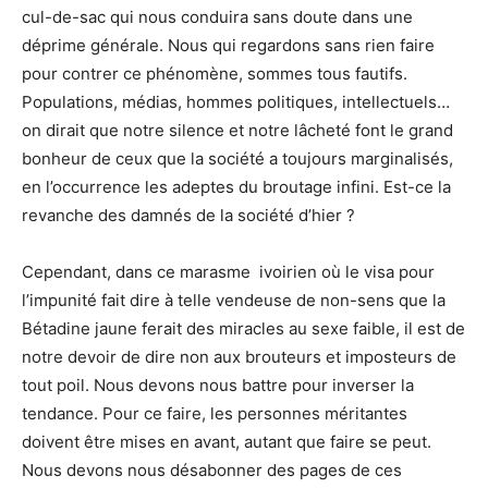
cul-de-sac qui nous conduira sans doute dans une
déprime générale. Nous qui regardons sans rien faire
pour contrer ce phénomène, sommes tous fautifs.
Populations, médias, hommes politiques, intellectuels…
on dirait que notre silence et notre lâcheté font le grand
bonheur de ceux que la société a toujours marginalisés,
en l’occurrence les adeptes du broutage infini. Est-ce la
revanche des damnés de la société d’hier ?
Cependant, dans ce marasme ivoirien où le visa pour
l’impunité fait dire à telle vendeuse de non-sens que la
Bétadine jaune ferait des miracles au sexe faible, il est de
notre devoir de dire non aux brouteurs et imposteurs de
tout poil. Nous devons nous battre pour inverser la
tendance. Pour ce faire, les personnes méritantes
doivent être mises en avant, autant que faire se peut.
Nous devons nous désabonner des pages de ces