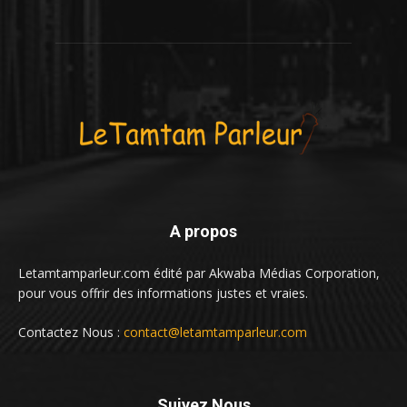
A propos
Letamtamparleur.com édité par Akwaba Médias Corporation,
pour vous offrir des informations justes et vraies.
Contactez Nous :
contact@letamtamparleur.com
Suivez Nous