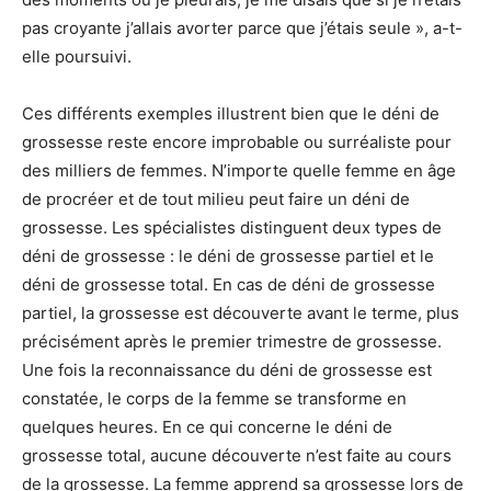
pas croyante j’allais avorter parce que j’étais seule », a-t-
elle poursuivi.
Ces différents exemples illustrent bien que le déni de
grossesse reste encore improbable ou surréaliste pour
des milliers de femmes. N’importe quelle femme en âge
de procréer et de tout milieu peut faire un déni de
grossesse. Les spécialistes distinguent deux types de
déni de grossesse : le déni de grossesse partiel et le
déni de grossesse total. En cas de déni de grossesse
partiel, la grossesse est découverte avant le terme, plus
précisément après le premier trimestre de grossesse.
Une fois la reconnaissance du déni de grossesse est
constatée, le corps de la femme se transforme en
quelques heures. En ce qui concerne le déni de
grossesse total, aucune découverte n’est faite au cours
de la grossesse. La femme apprend sa grossesse lors de