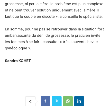
grossesse, ni par la mère, le problème est plus complexe
et ne peut trouver solution uniquement avec la mère. Il
faut que le couple en discute », a conseillé le spécialiste.
En somme, pour ne pas se retrouver dans la situation fort
embarrassante du déni de grossesse, le praticien invite
les femmes à se faire consulter « très souvent chez le
gynécologue ».
Sandra KOHET