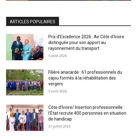
ARTICLES POPULAIRES
Prix d’Excellence 2026 : Air Côte d’Ivoire
distinguée pour son apport au
rayonnement du transport
5 août 2026
Filière anacarde : 61 professionnels du
cajou formés à la réhabilitation des
vergers
3 août 2026
Côte d’Ivoire/ Insertion professionnelle :
l’État recrute 400 personnes en situation
de handicap
31 juillet 2026