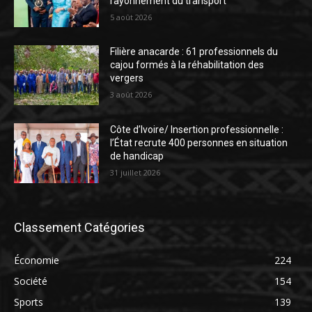
rayonnement du transport
5 août 2026
Filière anacarde : 61 professionnels du
cajou formés à la réhabilitation des
vergers
3 août 2026
Côte d’Ivoire/ Insertion professionnelle :
l’État recrute 400 personnes en situation
de handicap
31 juillet 2026
Classement Catégories
Économie
224
Société
154
Sports
139