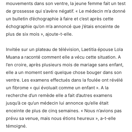
mouvements dans son ventre, la jeune femme fait un test
de grossesse qui s’avère négatif. « Le médecin m’a donné
un bulletin d’échographie à faire et c’est après cette
échographie qu’on m’a annoncé que j’étais enceinte de
plus de six mois », ajoute-t-elle.
Invitée sur un plateau de télévision, Laetitia épouse Lola
Muana a raconté comment elle a vécu cette situation. A
l’en croire, après plusieurs mois de mariage sans enfant,
elle a un moment senti quelque chose bouger dans son
ventre. Les examens effectués dans la foulée ont révélé
un fibrome « qui évoluait comme un enfant ». A la
recherche d’un remède elle a fait d’autres examens
jusqu’à ce qu’un médecin lui annonce qu’elle était
enceinte de plus de cinq semaines. « Nous n’avions pas
prévu sa venue, mais nous étions heureux », a-t-elle
témoigné.