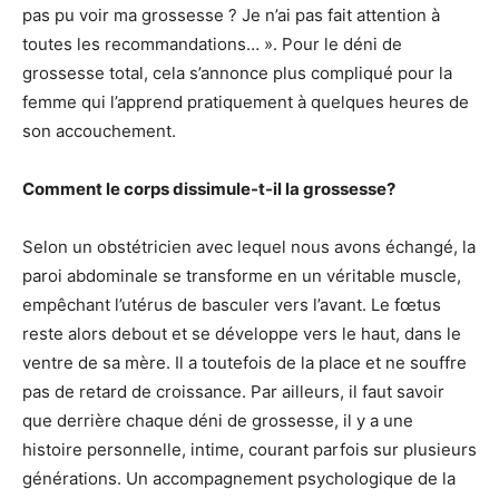
pas pu voir ma grossesse ? Je n’ai pas fait attention à
toutes les recommandations… ». Pour le déni de
grossesse total, cela s’annonce plus compliqué pour la
femme qui l’apprend pratiquement à quelques heures de
son accouchement.
Comment le corps dissimule-t-il la grossesse?
Selon un obstétricien avec lequel nous avons échangé, la
paroi abdominale se transforme en un véritable muscle,
empêchant l’utérus de basculer vers l’avant. Le fœtus
reste alors debout et se développe vers le haut, dans le
ventre de sa mère. Il a toutefois de la place et ne souffre
pas de retard de croissance. Par ailleurs, il faut savoir
que derrière chaque déni de grossesse, il y a une
histoire personnelle, intime, courant parfois sur plusieurs
générations. Un accompagnement psychologique de la