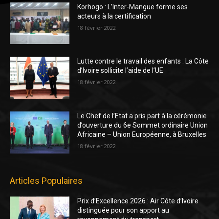
Korhogo : L’Inter-Mangue forme ses
acteurs à la certification
18 février 2022
Lutte contre le travail des enfants : La Côte
d’Ivoire sollicite l’aide de l’UE
18 février 2022
Le Chef de l’Etat a pris part à la cérémonie
d’ouverture du 6e Sommet ordinaire Union
Africaine – Union Européenne, à Bruxelles
18 février 2022
Articles Populaires
Prix d’Excellence 2026 : Air Côte d’Ivoire
distinguée pour son apport au