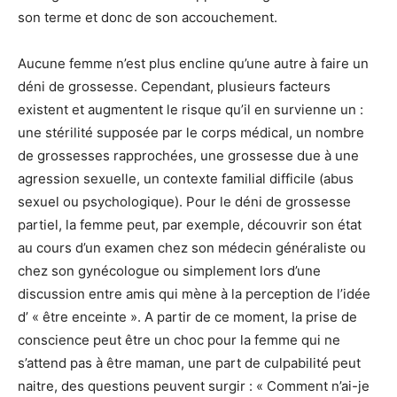
son terme et donc de son accouchement.
Aucune femme n’est plus encline qu’une autre à faire un
déni de grossesse. Cependant, plusieurs facteurs
existent et augmentent le risque qu’il en survienne un :
une stérilité supposée par le corps médical, un nombre
de grossesses rapprochées, une grossesse due à une
agression sexuelle, un contexte familial difficile (abus
sexuel ou psychologique). Pour le déni de grossesse
partiel, la femme peut, par exemple, découvrir son état
au cours d’un examen chez son médecin généraliste ou
chez son gynécologue ou simplement lors d’une
discussion entre amis qui mène à la perception de l’idée
d’ « être enceinte ». A partir de ce moment, la prise de
conscience peut être un choc pour la femme qui ne
s’attend pas à être maman, une part de culpabilité peut
naitre, des questions peuvent surgir : « Comment n’ai-je