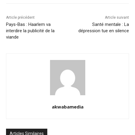
Article précédent
Article suivant
Pays-Bas : Haarlem va
Santé mentale : La
interdire la publicité de la
dépression tue en silence
viande
akwabamedia
Articles Similaires