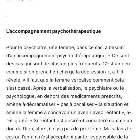
.
L’accompagnement psychothérapeutique
Pour le psychiatre, une femme, dans ce cas, a besoin
d’un accompagnement psycho thérapeutique. « Ce sont
des cas qui sont de plus en plus fréquents. C’est un peu
comme si on prenait en charge la dépression », a-t-il
révélé. « Il faut que la femme verbalise comment cela
s’est passé. Après la verbalisation, le psychiatre ou le
psychologue, en dehors des médicaments prescrits,
amène à dédramatiser – pas à banaliser – la situation et
amène la femme à concevoir un avenir avec l’enfant », a-
t-il ajouté. « Si l’enfant est désiré et considéré comme un
don de Dieu, alors, il n’y a pas de problème. Mais dans le
cas où l’enfant n’est accepté ni par le responsable de la