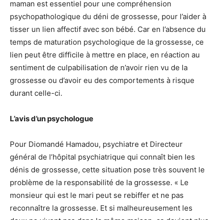
maman est essentiel pour une compréhension
psychopathologique du déni de grossesse, pour l’aider à
tisser un lien affectif avec son bébé. Car en l’absence du
temps de maturation psychologique de la grossesse, ce
lien peut être difficile à mettre en place, en réaction au
sentiment de culpabilisation de n’avoir rien vu de la
grossesse ou d’avoir eu des comportements à risque
durant celle-ci.
L’avis d’un psychologue
Pour Diomandé Hamadou, psychiatre et Directeur
général de l’hôpital psychiatrique qui connaît bien les
dénis de grossesse, cette situation pose très souvent le
problème de la responsabilité de la grossesse. « Le
monsieur qui est le mari peut se rebiffer et ne pas
reconnaître la grossesse. Et si malheureusement les