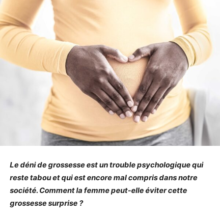
Le déni de grossesse est un trouble psychologique qui
reste tabou et qui est encore mal compris dans notre
société. Comment la femme peut-elle éviter cette
grossesse surprise ?