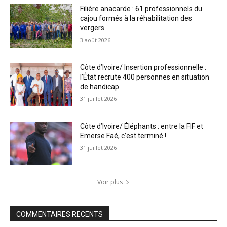
Filière anacarde : 61 professionnels du
cajou formés à la réhabilitation des
vergers
3 août 2026
Côte d’Ivoire/ Insertion professionnelle :
l’État recrute 400 personnes en situation
de handicap
31 juillet 2026
Côte d’Ivoire/ Éléphants : entre la FIF et
Emerse Faé, c’est terminé !
31 juillet 2026
Voir plus
COMMENTAIRES RECENTS