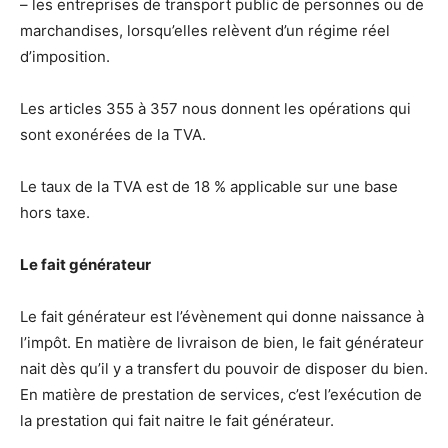
– les entreprises de transport public de personnes ou de
marchandises, lorsqu’elles relèvent d’un régime réel
d’imposition.
Les articles 355 à 357 nous donnent les opérations qui
sont exonérées de la TVA.
Le taux de la TVA est de 18 % applicable sur une base
hors taxe.
Le fait générateur
Le fait générateur est l’évènement qui donne naissance à
l’impôt. En matière de livraison de bien, le fait générateur
nait dès qu’il y a transfert du pouvoir de disposer du bien.
En matière de prestation de services, c’est l’exécution de
la prestation qui fait naitre le fait générateur.