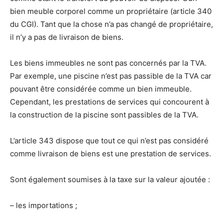
bien meuble corporel comme un propriétaire (article 340
du CGI). Tant que la chose n’a pas changé de propriétaire,
il n’y a pas de livraison de biens.
Les biens immeubles ne sont pas concernés par la TVA.
Par exemple, une piscine n’est pas passible de la TVA car
pouvant être considérée comme un bien immeuble.
Cependant, les prestations de services qui concourent à
la construction de la piscine sont passibles de la TVA.
L’article 343 dispose que tout ce qui n’est pas considéré
comme livraison de biens est une prestation de services.
Sont également soumises à la taxe sur la valeur ajoutée :
– les importations ;