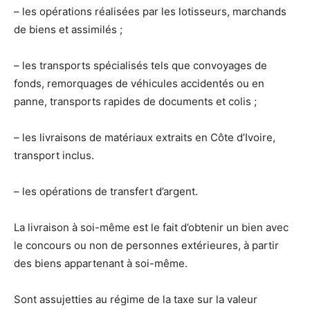
– les opérations réalisées par les lotisseurs, marchands
de biens et assimilés ;
– les transports spécialisés tels que convoyages de
fonds, remorquages de véhicules accidentés ou en
panne, transports rapides de documents et colis ;
– les livraisons de matériaux extraits en Côte d’Ivoire,
transport inclus.
– les opérations de transfert d’argent.
La livraison à soi-même est le fait d’obtenir un bien avec
le concours ou non de personnes extérieures, à partir
des biens appartenant à soi-même.
Sont assujetties au régime de la taxe sur la valeur