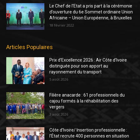
Le Chef de l’Etat a pris part à la cérémonie
d’ouverture du 6e Sommet ordinaire Union
Africaine – Union Européenne, à Bruxelles
18 février 2022
Articles Populaires
Prix d’Excellence 2026 : Air Côte d’Ivoire
distinguée pour son apport au
rayonnement du transport
5 août 2026
Filière anacarde : 61 professionnels du
cajou formés à la réhabilitation des
vergers
3 août 2026
Côte d’Ivoire/ Insertion professionnelle :
l’État recrute 400 personnes en situation