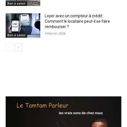
Bon à savoir
Loyer avec un compteur à crédit:
Comment le locataire peut-il se faire
rembourser ?
4 février 2026
Bon à savoir