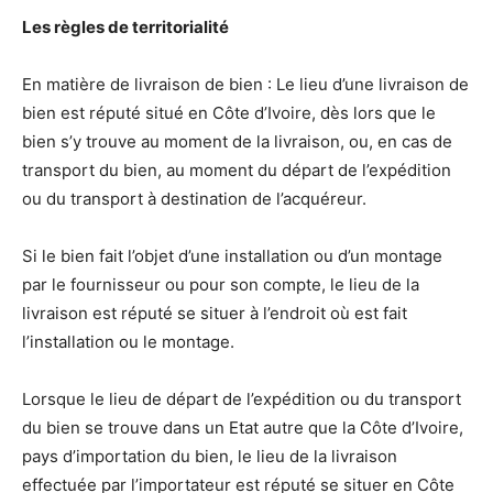
Les règles de territorialité
En matière de livraison de bien : Le lieu d’une livraison de
bien est réputé situé en Côte d’Ivoire, dès lors que le
bien s’y trouve au moment de la livraison, ou, en cas de
transport du bien, au moment du départ de l’expédition
ou du transport à destination de l’acquéreur.
Si le bien fait l’objet d’une installation ou d’un montage
par le fournisseur ou pour son compte, le lieu de la
livraison est réputé se situer à l’endroit où est fait
l’installation ou le montage.
Lorsque le lieu de départ de l’expédition ou du transport
du bien se trouve dans un Etat autre que la Côte d’Ivoire,
pays d’importation du bien, le lieu de la livraison
effectuée par l’importateur est réputé se situer en Côte