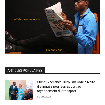
ARTICLES POPULAIRES
Prix d’Excellence 2026 : Air Côte d’Ivoire
distinguée pour son apport au
rayonnement du transport
5 août 2026