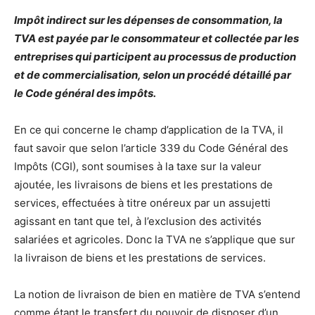
Impôt indirect sur les dépenses de consommation, la
TVA est payée par le consommateur et collectée par les
entreprises qui participent au processus de production
et de commercialisation, selon un procédé détaillé par
le Code général des impôts.
En ce qui concerne le champ d’application de la TVA, il
faut savoir que selon l’article 339 du Code Général des
Impôts (CGI), sont soumises à la taxe sur la valeur
ajoutée, les livraisons de biens et les prestations de
services, effectuées à titre onéreux par un assujetti
agissant en tant que tel, à l’exclusion des activités
salariées et agricoles. Donc la TVA ne s’applique que sur
la livraison de biens et les prestations de services.
La notion de livraison de bien en matière de TVA s’entend
comme étant le transfert du pouvoir de disposer d’un