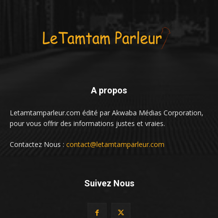
A propos
Letamtamparleur.com édité par Akwaba Médias Corporation,
pour vous offrir des informations justes et vraies.
Contactez Nous :
contact@letamtamparleur.com
Suivez Nous