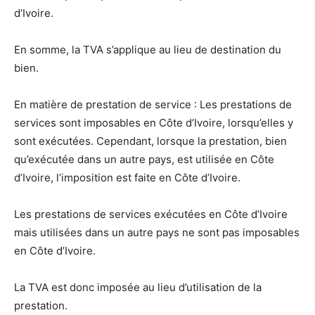
d’Ivoire.
En somme, la TVA s’applique au lieu de destination du
bien.
En matière de prestation de service : Les prestations de
services sont imposables en Côte d’Ivoire, lorsqu’elles y
sont exécutées. Cependant, lorsque la prestation, bien
qu’exécutée dans un autre pays, est utilisée en Côte
d’Ivoire, l’imposition est faite en Côte d’Ivoire.
Les prestations de services exécutées en Côte d’Ivoire
mais utilisées dans un autre pays ne sont pas imposables
en Côte d’Ivoire.
La TVA est donc imposée au lieu d’utilisation de la
prestation.