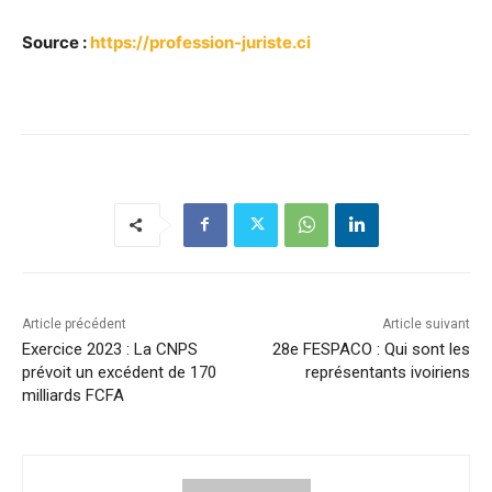
Source :
https://profession-juriste.ci
Article précédent
Article suivant
Exercice 2023 : La CNPS
28e FESPACO : Qui sont les
prévoit un excédent de 170
représentants ivoiriens
milliards FCFA