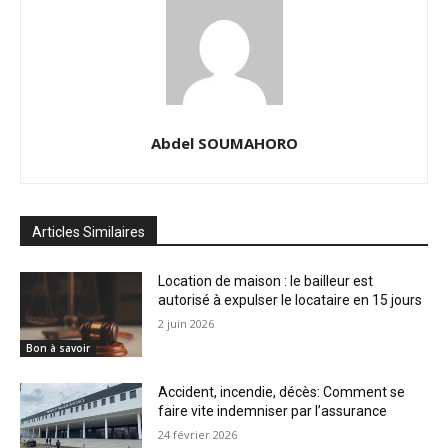
Abdel SOUMAHORO
Articles Similaires
Location de maison : le bailleur est
autorisé à expulser le locataire en 15 jours
2 juin 2026
Bon à savoir
Accident, incendie, décès: Comment se
faire vite indemniser par l’assurance
24 février 2026