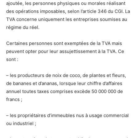
ajoutée, les personnes physiques ou morales réalisant
des opérations imposables, selon l’article 346 du CGI. La
TVA concerne uniquement les entreprises soumises au
régime du réel.
Certaines personnes sont exemptées de la TVA mais
peuvent opter pour leur assujettissement à la TVA. Ce
sont :
– les producteurs de noix de coco, de plantes et fleurs,
de bananes et d’ananas, lorsque leur chiffre d’affaires
annuel toutes taxes comprises excède 50 000 000 de
francs ;
– les propriétaires d’immeubles nus à usage commercial
ou industriel ;