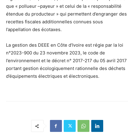
que « pollueur –payeur » et celui de la « responsabilité
étendue du producteur » qui permettent d’engranger des
recettes fiscales additionnelles connues sous
l’appellation des écotaxes.
La gestion des DEEE en Côte d’Ivoire est régie par la loi
n°2023-900 du 23 novembre 2023, le code de
l’environnement et le décret n° 2017-217 du 05 avril 2017
portant gestion écologiquement rationnelle des déchets
d’équipements électriques et électroniques.