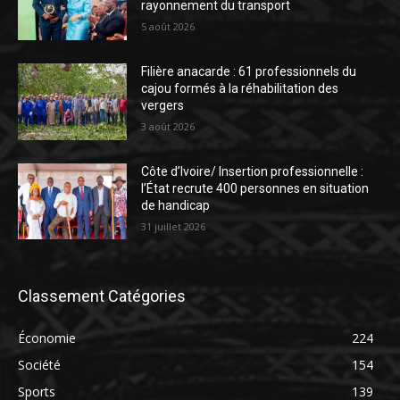
rayonnement du transport
5 août 2026
Filière anacarde : 61 professionnels du
cajou formés à la réhabilitation des
vergers
3 août 2026
Côte d’Ivoire/ Insertion professionnelle :
l’État recrute 400 personnes en situation
de handicap
31 juillet 2026
Classement Catégories
Économie
224
Société
154
Sports
139