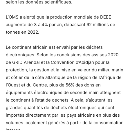
selon les données scientifiques.
L’OMS a alerté que la production mondiale de DEEE
augmente de 3 à 4% par an, dépassant 62 millions de
tonnes en 2022.
Le continent africain est envahi par les déchets
électroniques. Selon les conclusions des assises 2020
de GRID Arendal et la Convention d’Abidjan pour la
protection, la gestion et la mise en valeur du milieu marin
et côtier de la côte atlantique de la région de l’Afrique de
l’Ouest et du Centre, plus de 56% des dons en
équipements électroniques de seconde main atteignent
le continent à l’état de déchets. A cela, s’ajoutent les
grandes quantités de déchets électroniques qui sont
importés directement par les pays africains en plus des
volumes localement générés à partir de la consommation