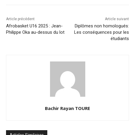
Article précédent
Article suivant
Afrobasket U16 2025 : Jean-
Diplômes non homologués:
Philippe Oka au-dessus du lot
Les conséquences pour les
étudiants
Bachir Rayan TOURE