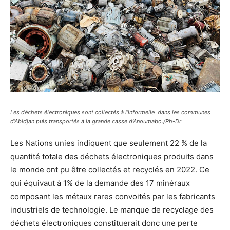
Les déchets électroniques sont collectés à l’informelle dans les communes
d’Abidjan puis transportés à la grande casse d’Anoumabo.
/Ph-Dr
Les Nations unies indiquent que seulement 22 % de la
quantité totale des déchets électroniques produits dans
le monde ont pu être collectés et recyclés en 2022. Ce
qui équivaut à 1% de la demande des 17 minéraux
composant les métaux rares convoités par les fabricants
industriels de technologie. Le manque de recyclage des
déchets électroniques constituerait donc une perte