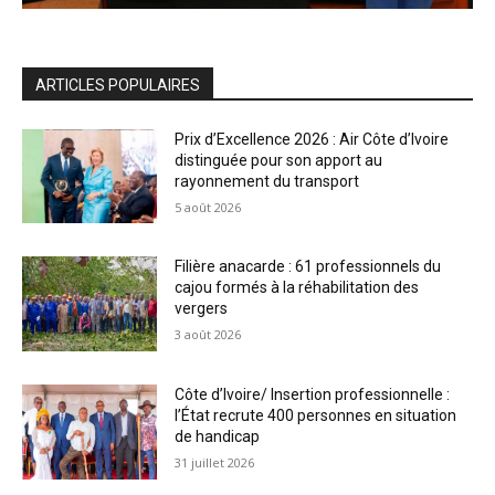
ARTICLES POPULAIRES
Prix d’Excellence 2026 : Air Côte d’Ivoire
distinguée pour son apport au
rayonnement du transport
5 août 2026
Filière anacarde : 61 professionnels du
cajou formés à la réhabilitation des
vergers
3 août 2026
Côte d’Ivoire/ Insertion professionnelle :
l’État recrute 400 personnes en situation
de handicap
31 juillet 2026