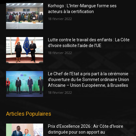
Korhogo : L’Inter-Mangue forme ses
acteurs à la certification
18 février 2022
Lutte contre le travail des enfants : La Côte
d’Ivoire sollicite l’aide de l’UE
18 février 2022
Le Chef de l’Etat a pris part à la cérémonie
d’ouverture du 6e Sommet ordinaire Union
Africaine – Union Européenne, à Bruxelles
18 février 2022
Articles Populaires
Prix d’Excellence 2026 : Air Côte d’Ivoire
distinguée pour son apport au