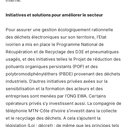
interne.
Initiatives et solutions pour améliorer le secteur
Pour assurer une gestion écologiquement rationnelle
des déchets électroniques sur son territoire, l’Etat
ivoirien a mis en place le Programme National de
Récupération et de Recyclage des D3E et pneumatiques
usagés, et des initiatives telles le Projet de réduction des
polluants organiques persistants (POP) et des
polybromodiphényléthers (PBDE) provenant des déchets
industriels. D’autres initiatives privées axées sur la
sensibilisation et la formation des acteurs et des
entreprises sont menées par l’ONG EWA. Certains
opérateurs privés s’y investissent aussi. La compagnie de
téléphonie MTN-Côte d’Ivoire s’investit dans la collecte
et le recyclage des déchets. A cela s’ajoutent la
législation (Loi ; décret) ; de même que les principes tels