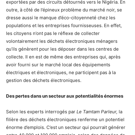
exportées par des circuits détournés vers le Nigéria. En
outre, à côté de l’épineux problème du marché noir, se
dresse aussi le manque d’éco-citoyenneté chez les
populations et les entreprises fournisseuses. En effet,
les citoyens n’ont pas le réflexe de collecter
volontairement les déchets électroniques ménagers
qu’ils génèrent pour les déposer dans les centres de
collecte. Il en est de même des entreprises qui, après
avoir fourni sur le marché local des équipements
électriques et électroniques, ne participent pas à la
gestion des déchets électroniques.
Des pertes dans un secteur aux potentialités énormes
Selon les experts interrogés par
Le Tamtam Parleur,
la
filière des déchets électroniques renferme un potentiel
énorme d’emplois. C’est un secteur qui pourrait générer