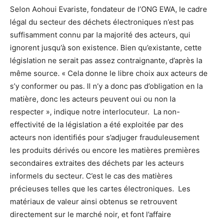
Selon Aohoui Evariste, fondateur de l’ONG EWA, le cadre
légal du secteur des déchets électroniques n’est pas
suffisamment connu par la majorité des acteurs, qui
ignorent jusqu’à son existence. Bien qu’existante, cette
législation ne serait pas assez contraignante, d’après la
même source. « Cela donne le libre choix aux acteurs de
s’y conformer ou pas. Il n’y a donc pas d’obligation en la
matière, donc les acteurs peuvent oui ou non la
respecter », indique notre interlocuteur. La non-
effectivité de la législation a été exploitée par des
acteurs non identifiés pour s’adjuger frauduleusement
les produits dérivés ou encore les matières premières
secondaires extraites des déchets par les acteurs
informels du secteur. C’est le cas des matières
précieuses telles que les cartes électroniques. Les
matériaux de valeur ainsi obtenus se retrouvent
directement sur le marché noir, et font l’affaire