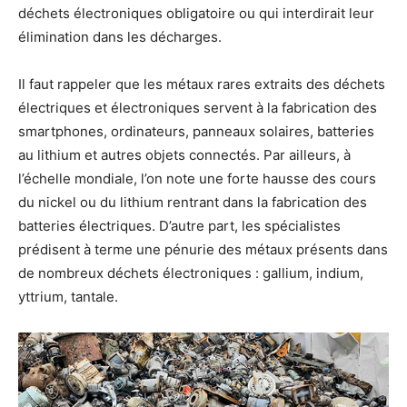
déchets électroniques obligatoire ou qui interdirait leur
élimination dans les décharges.
Il faut rappeler que les métaux rares extraits des déchets
électriques et électroniques servent à la fabrication des
smartphones, ordinateurs, panneaux solaires, batteries
au lithium et autres objets connectés. Par ailleurs, à
l’échelle mondiale, l’on note une forte hausse des cours
du nickel ou du lithium rentrant dans la fabrication des
batteries électriques. D’autre part, les spécialistes
prédisent à terme une pénurie des métaux présents dans
de nombreux déchets électroniques : gallium, indium,
yttrium, tantale.