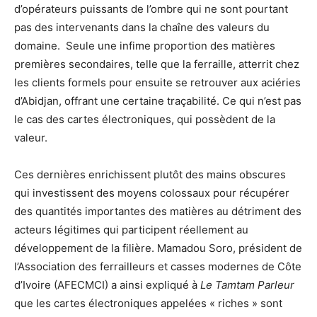
d’opérateurs puissants de l’ombre qui ne sont pourtant
pas des intervenants dans la chaîne des valeurs du
domaine. Seule une infime proportion des matières
premières secondaires, telle que la ferraille, atterrit chez
les clients formels pour ensuite se retrouver aux aciéries
d’Abidjan, offrant une certaine traçabilité. Ce qui n’est pas
le cas des cartes électroniques, qui possèdent de la
valeur.
Ces dernières enrichissent plutôt des mains obscures
qui investissent des moyens colossaux pour récupérer
des quantités importantes des matières au détriment des
acteurs légitimes qui participent réellement au
développement de la filière. Mamadou Soro, président de
l’Association des ferrailleurs et casses modernes de Côte
d’Ivoire (AFECMCI) a ainsi expliqué à
Le Tamtam Parleur
que les cartes électroniques appelées « riches » sont