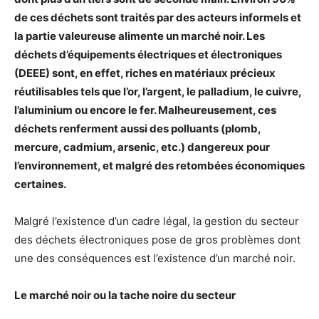
de ces déchets sont traités par des acteurs informels et
la partie valeureuse alimente un marché noir. Les
déchets d’équipements électriques et électroniques
(DEEE) sont, en effet, riches en matériaux précieux
réutilisables tels que l’or, l’argent, le palladium, le cuivre,
l’aluminium ou encore le fer. Malheureusement, ces
déchets renferment aussi des polluants (plomb,
mercure, cadmium, arsenic, etc.) dangereux pour
l’environnement, et malgré des retombées économiques
certaines.
Malgré l’existence d’un cadre légal, la gestion du secteur
des déchets électroniques pose de gros problèmes dont
une des conséquences est l’existence d’un marché noir.
Le marché noir ou la tache noire du secteur