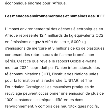
économique énorme pour l’Afrique.
Les menaces environnementales et humaines des DEEE
L’impact environnemental des déchets électroniques en
Afrique représente 12,4 milliards de kg équivalents CO2
en émissions de gaz à effet de serre, 6.000 kg
d’émissions de mercure et 3 millions de kg de plastiques
contenant des retardateurs de flamme bromés non
gérés. C’est ce que revèle le rapport Global e-waste
monitor 2024, coproduit par l’Union internationale des
télécommunications (UIT), l’Institut des Nations unies
pour la formation et la recherche (UNITAR) et The
Foundation Carmignac.Les mauvaises pratiques de
recyclage peuvent occasionner une émission de plus de
1000 substances chimiques différentes dans
l’environnement, y compris des neurotoxiques nocifs,