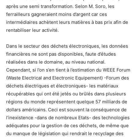
après une semi transformation. Selon M. Soro, les
ferrailleurs gagneraient moins d’argent car ces
intermédiaires achètent leurs matières à bas prix afin de
rentabiliser leur activité.
Dans le secteur des déchets électroniques, les données
financières ne sont pas disponibles, faute d’études
réalisées dans le domaine, au niveau national.
Cependant, si l’on s’en tient à l’estimation du WEEE Forum
(Waste Electrical and Electronic Equipement) -Forum des
déchets électriques et électroniques- les matériaux
récupérables qui ont été jetés ou brûlés dans plusieurs
régions du monde représentent quelque 57 milliards de
dollars américains. Ceci est souvent la conséquence de
l’inexistence -dans de nombreux Etats- des technologies
adéquates pour la gestion de ces déchets, de même que
du manque de législation qui rendrait le recyclage des