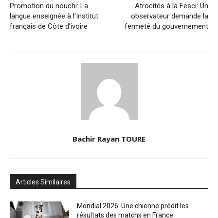
Promotion du nouchi: La
Atrocités à la Fesci: Un
langue enseignée à l’Institut
observateur demande la
français de Côte d’ivoire
fermeté du gouvernement
Bachir Rayan TOURE
Articles Similaires
Mondial 2026: Une chienne prédit les
résultats des matchs en France