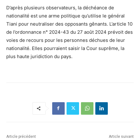
D’après plusieurs observateurs, la déchéance de
nationalité est une arme politique qu’utilise le général
Tiani pour neutraliser des opposants gênants. L’article 10
de l’ordonnance n° 2024-43 du 27 août 2024 prévoit des
voies de recours pour les personnes déchues de leur
nationalité. Elles pourraient saisir la Cour suprême, la
plus haute juridiction du pays.
Article précédent
Article suivant