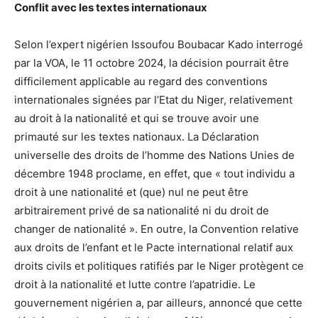
Conflit avec les textes internationaux
Selon l’expert nigérien Issoufou Boubacar Kado interrogé
par la VOA, le 11 octobre 2024, la décision pourrait être
difficilement applicable au regard des conventions
internationales signées par l’Etat du Niger, relativement
au droit à la nationalité et qui se trouve avoir une
primauté sur les textes nationaux. La Déclaration
universelle des droits de l’homme des Nations Unies de
décembre 1948 proclame, en effet, que « tout individu a
droit à une nationalité et (que) nul ne peut être
arbitrairement privé de sa nationalité ni du droit de
changer de nationalité ». En outre, la Convention relative
aux droits de l’enfant et le Pacte international relatif aux
droits civils et politiques ratifiés par le Niger protègent ce
droit à la nationalité et lutte contre l’apatridie. Le
gouvernement nigérien a, par ailleurs, annoncé que cette