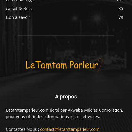
ça fait le Buzz
85
Bon à savoir
79
A propos
Letamtamparleur.com édité par Akwaba Médias Corporation,
pour vous offrir des informations justes et vraies.
Contactez Nous :
contact@letamtamparleur.com