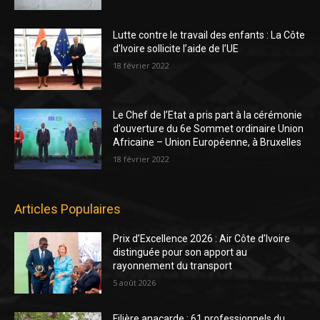
Lutte contre le travail des enfants : La Côte
d’Ivoire sollicite l’aide de l’UE
18 février 2022
Le Chef de l’Etat a pris part à la cérémonie
d’ouverture du 6e Sommet ordinaire Union
Africaine – Union Européenne, à Bruxelles
18 février 2022
Articles Populaires
Prix d’Excellence 2026 : Air Côte d’Ivoire
distinguée pour son apport au
rayonnement du transport
5 août 2026
Filière anacarde : 61 professionnels du