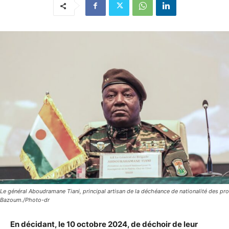
Le général Aboudramane Tiani, principal artisan de la déchéance de nationalité des pro
Bazoum./Photo-dr
En décidant, le 10 octobre 2024, de déchoir de leur