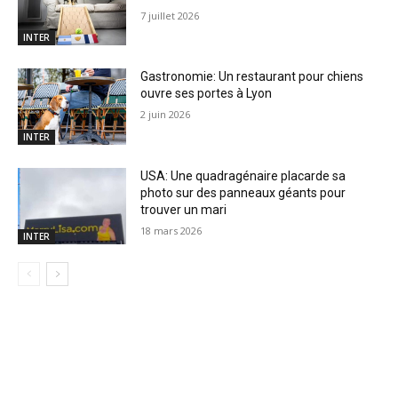
7 juillet 2026
INTER
Gastronomie: Un restaurant pour chiens
ouvre ses portes à Lyon
2 juin 2026
INTER
USA: Une quadragénaire placarde sa
photo sur des panneaux géants pour
trouver un mari
18 mars 2026
INTER