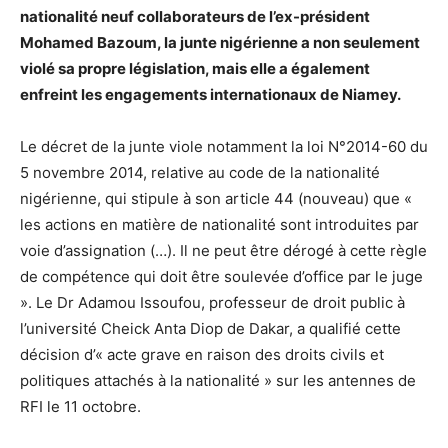
nationalité neuf collaborateurs de l’ex-président
Mohamed Bazoum, la junte nigérienne a non seulement
violé sa propre législation, mais elle a également
enfreint les engagements internationaux de Niamey.
Le décret de la junte viole notamment la loi N°2014-60 du
5 novembre 2014, relative au code de la nationalité
nigérienne, qui stipule à son article 44 (nouveau) que «
les actions en matière de nationalité sont introduites par
voie d’assignation (…). Il ne peut être dérogé à cette règle
de compétence qui doit être soulevée d’office par le juge
». Le Dr Adamou Issoufou, professeur de droit public à
l’université Cheick Anta Diop de Dakar, a qualifié cette
décision d’« acte grave en raison des droits civils et
politiques attachés à la nationalité » sur les antennes de
RFI le 11 octobre.