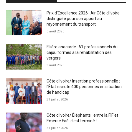
Prix d’Excellence 2026 : Air Côte d’Ivoire
distinguée pour son apport au
rayonnement du transport
5 août 2026
Filière anacarde : 61 professionnels du
cajou formés à la réhabilitation des
vergers
3 août 2026
Côte d’Ivoire/ Insertion professionnelle :
l’État recrute 400 personnes en situation
de handicap
31 juillet 2026
Côte d’Ivoire/ Éléphants : entre la FIF et
Emerse Faé, c’est terminé !
31 juillet 2026