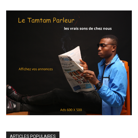
ARTICLES POPULAIRES