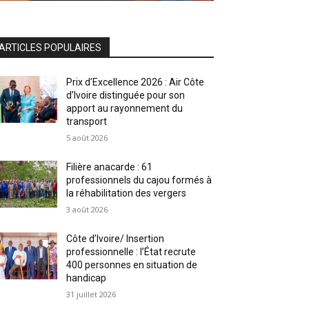
ARTICLES POPULAIRES
Prix d’Excellence 2026 : Air Côte
d’Ivoire distinguée pour son
apport au rayonnement du
transport
5 août 2026
Filière anacarde : 61
professionnels du cajou formés à
la réhabilitation des vergers
3 août 2026
Côte d’Ivoire/ Insertion
professionnelle : l’État recrute
400 personnes en situation de
handicap
31 juillet 2026