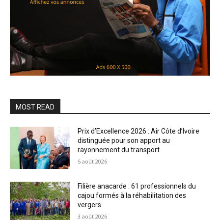
MOST READ
Prix d’Excellence 2026 : Air Côte d’Ivoire
distinguée pour son apport au
rayonnement du transport
5 août 2026
Filière anacarde : 61 professionnels du
cajou formés à la réhabilitation des
vergers
3 août 2026