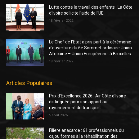
Lutte contre le travail des enfants : La Côte
d’Ivoire sollicite l’aide de l’UE
18 février 2022
Le Chef de l’Etat a pris part à la cérémonie
d’ouverture du 6e Sommet ordinaire Union
Africaine – Union Européenne, à Bruxelles
18 février 2022
Articles Populaires
Prix d’Excellence 2026 : Air Côte d’Ivoire
distinguée pour son apport au
rayonnement du transport
5 août 2026
Filière anacarde : 61 professionnels du
cajou formés à la réhabilitation des