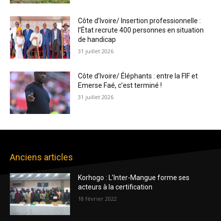
Côte d’Ivoire/ Insertion professionnelle :
l’État recrute 400 personnes en situation
de handicap
31 juillet 2026
Côte d’Ivoire/ Éléphants : entre la FIF et
Emerse Faé, c’est terminé !
31 juillet 2026
Anciens articles
Korhogo : L’Inter-Mangue forme ses
acteurs à la certification
18 février 2022