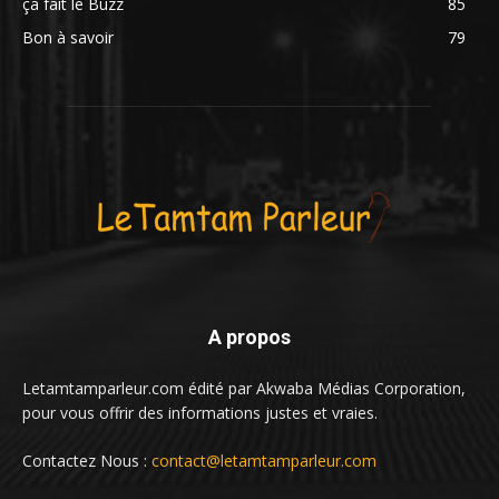
ça fait le Buzz
85
Bon à savoir
79
A propos
Letamtamparleur.com édité par Akwaba Médias Corporation,
pour vous offrir des informations justes et vraies.
Contactez Nous :
contact@letamtamparleur.com