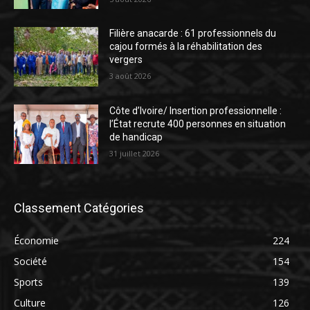
Filière anacarde : 61 professionnels du
cajou formés à la réhabilitation des
vergers
3 août 2026
Côte d’Ivoire/ Insertion professionnelle :
l’État recrute 400 personnes en situation
de handicap
31 juillet 2026
Classement Catégories
Économie
224
Société
154
Sports
139
Culture
126