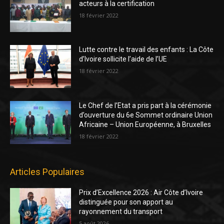
acteurs à la certification
18 février 2022
Lutte contre le travail des enfants : La Côte
d’Ivoire sollicite l’aide de l’UE
18 février 2022
Le Chef de l’Etat a pris part à la cérémonie
d’ouverture du 6e Sommet ordinaire Union
Africaine – Union Européenne, à Bruxelles
18 février 2022
Articles Populaires
Prix d’Excellence 2026 : Air Côte d’Ivoire
distinguée pour son apport au
rayonnement du transport
5 août 2026