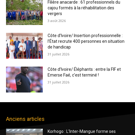
Filière anacarde : 61 professionnels du
cajou formés à la réhabilitation des
vergers
3 août 2026
Côte d’Ivoire/ Insertion professionnelle :
l’État recrute 400 personnes en situation
de handicap
31 juillet 2026
Côte d’Ivoire/ Éléphants : entre la FIF et
Emerse Faé, c’est terminé !
31 juillet 2026
Anciens articles
Korhogo : L’Inter-Mangue forme ses