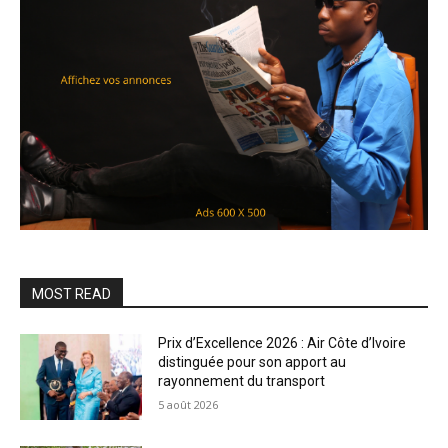
MOST READ
Prix d’Excellence 2026 : Air Côte d’Ivoire
distinguée pour son apport au
rayonnement du transport
5 août 2026