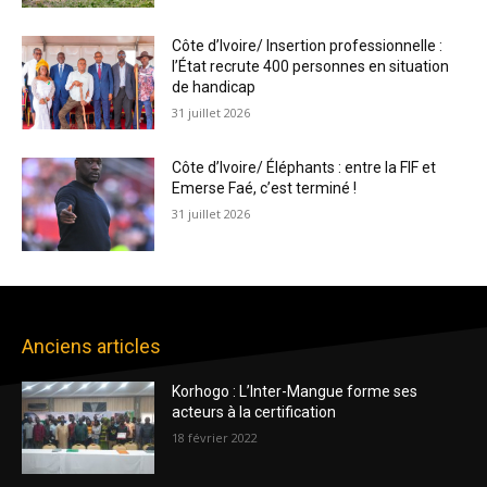
Côte d’Ivoire/ Insertion professionnelle :
l’État recrute 400 personnes en situation
de handicap
31 juillet 2026
Côte d’Ivoire/ Éléphants : entre la FIF et
Emerse Faé, c’est terminé !
31 juillet 2026
Anciens articles
Korhogo : L’Inter-Mangue forme ses
acteurs à la certification
18 février 2022