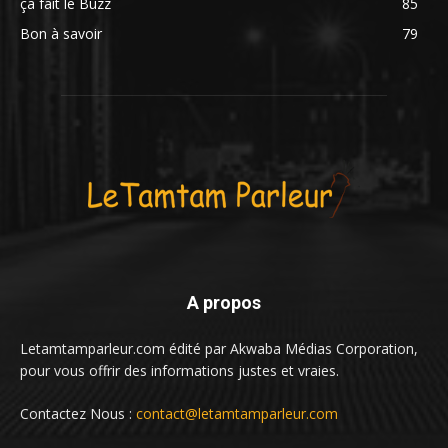
ça fait le Buzz
85
Bon à savoir
79
A propos
Letamtamparleur.com édité par Akwaba Médias Corporation,
pour vous offrir des informations justes et vraies.
Contactez Nous :
contact@letamtamparleur.com