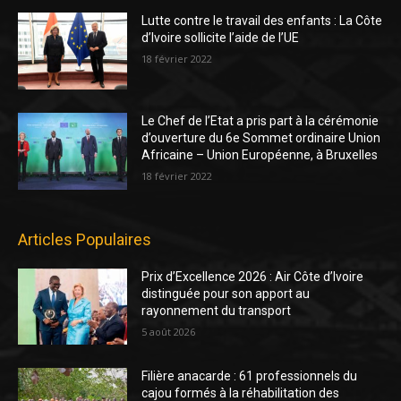
Lutte contre le travail des enfants : La Côte
d’Ivoire sollicite l’aide de l’UE
18 février 2022
Le Chef de l’Etat a pris part à la cérémonie
d’ouverture du 6e Sommet ordinaire Union
Africaine – Union Européenne, à Bruxelles
18 février 2022
Articles Populaires
Prix d’Excellence 2026 : Air Côte d’Ivoire
distinguée pour son apport au
rayonnement du transport
5 août 2026
Filière anacarde : 61 professionnels du
cajou formés à la réhabilitation des