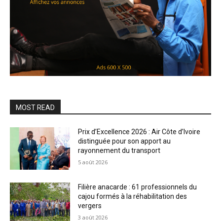
MOST READ
Prix d’Excellence 2026 : Air Côte d’Ivoire
distinguée pour son apport au
rayonnement du transport
5 août 2026
Filière anacarde : 61 professionnels du
cajou formés à la réhabilitation des
vergers
3 août 2026