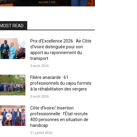
MOST READ
Prix d’Excellence 2026 : Air Côte
d’Ivoire distinguée pour son
apport au rayonnement du
transport
5 août 2026
Filière anacarde : 61
professionnels du cajou formés
à la réhabilitation des vergers
3 août 2026
Côte d’Ivoire/ Insertion
professionnelle : l’État recrute
400 personnes en situation de
handicap
31 juillet 2026