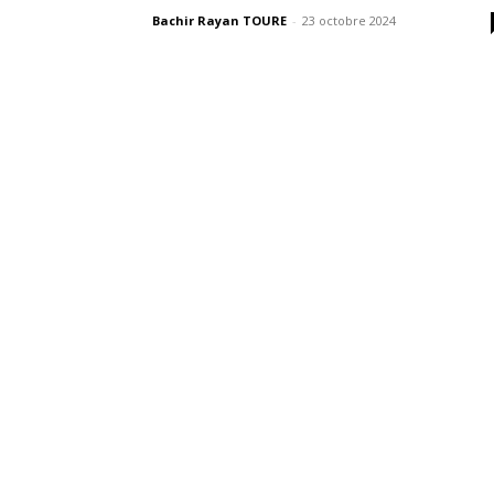
Bachir Rayan TOURE
-
23 octobre 2024