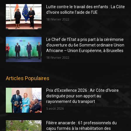
Lutte contre le travail des enfants : La Côte
d’Ivoire sollicite l’aide de l’UE
18 février 2022
Le Chef de l’Etat a pris part à la cérémonie
d’ouverture du 6e Sommet ordinaire Union
Africaine – Union Européenne, à Bruxelles
18 février 2022
Articles Populaires
Prix d’Excellence 2026 : Air Côte d’Ivoire
distinguée pour son apport au
rayonnement du transport
5 août 2026
Filière anacarde : 61 professionnels du
cajou formés à la réhabilitation des