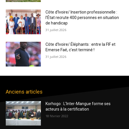
Côte d’Ivoire/ Insertion professionnelle :
l’État recrute 400 personnes en situation
de handicap
31 juillet 2026
Côte d’Ivoire/ Éléphants : entre la FIF et
Emerse Faé, c’est terminé !
31 juillet 2026
Anciens articles
Korhogo : L’Inter-Mangue forme ses
acteurs à la certification
18 février 2022