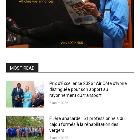
MOST READ
Prix d’Excellence 2026 : Air Côte d’Ivoire
distinguée pour son apport au
rayonnement du transport
5 août 2026
Filière anacarde : 61 professionnels du
cajou formés à la réhabilitation des
vergers
3 août 2026