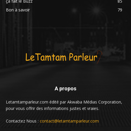
ça fait le Buzz
85
Bon à savoir
79
A propos
Letamtamparleur.com édité par Akwaba Médias Corporation,
pour vous offrir des informations justes et vraies.
Contactez Nous :
contact@letamtamparleur.com