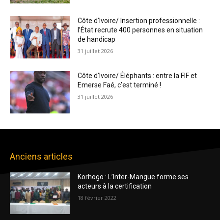
Côte d’Ivoire/ Insertion professionnelle :
l’État recrute 400 personnes en situation
de handicap
31 juillet 2026
Côte d’Ivoire/ Éléphants : entre la FIF et
Emerse Faé, c’est terminé !
31 juillet 2026
Anciens articles
Korhogo : L’Inter-Mangue forme ses
acteurs à la certification
18 février 2022