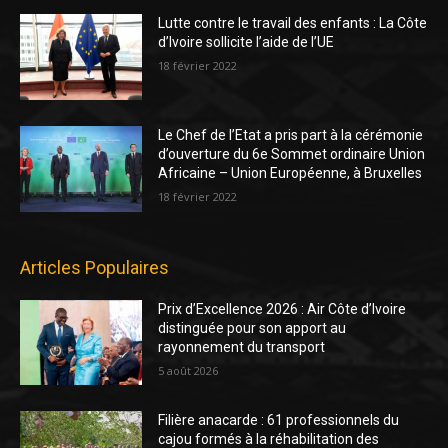
Lutte contre le travail des enfants : La Côte
d’Ivoire sollicite l’aide de l’UE
18 février 2022
Le Chef de l’Etat a pris part à la cérémonie
d’ouverture du 6e Sommet ordinaire Union
Africaine – Union Européenne, à Bruxelles
18 février 2022
Articles Populaires
Prix d’Excellence 2026 : Air Côte d’Ivoire
distinguée pour son apport au
rayonnement du transport
5 août 2026
Filière anacarde : 61 professionnels du
cajou formés à la réhabilitation des