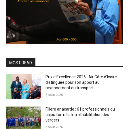
MOST READ
Prix d’Excellence 2026 : Air Côte d’Ivoire
distinguée pour son apport au
rayonnement du transport
5 août 2026
Filière anacarde : 61 professionnels du
cajou formés à la réhabilitation des
vergers
3 août 2026