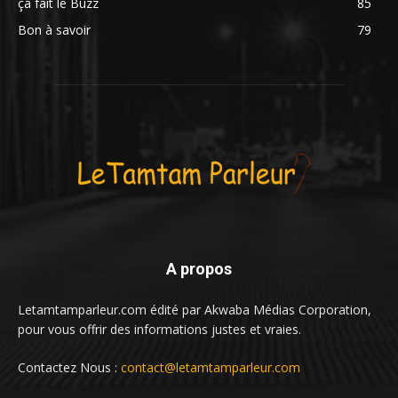
ça fait le Buzz
85
Bon à savoir
79
A propos
Letamtamparleur.com édité par Akwaba Médias Corporation,
pour vous offrir des informations justes et vraies.
Contactez Nous :
contact@letamtamparleur.com