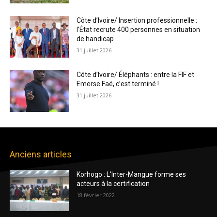
Côte d’Ivoire/ Insertion professionnelle :
l’État recrute 400 personnes en situation
de handicap
31 juillet 2026
Côte d’Ivoire/ Éléphants : entre la FIF et
Emerse Faé, c’est terminé !
31 juillet 2026
Anciens articles
Korhogo : L’Inter-Mangue forme ses
acteurs à la certification
18 février 2022