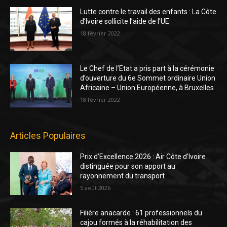
Lutte contre le travail des enfants : La Côte
d’Ivoire sollicite l’aide de l’UE
18 février 2022
Le Chef de l’Etat a pris part à la cérémonie
d’ouverture du 6e Sommet ordinaire Union
Africaine – Union Européenne, à Bruxelles
18 février 2022
Articles Populaires
Prix d’Excellence 2026 : Air Côte d’Ivoire
distinguée pour son apport au
rayonnement du transport
5 août 2026
Filière anacarde : 61 professionnels du
cajou formés à la réhabilitation des