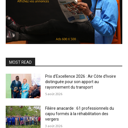
MOST READ
Prix d’Excellence 2026 : Air Côte d’Ivoire
distinguée pour son apport au
rayonnement du transport
5 août 2026
Filière anacarde : 61 professionnels du
cajou formés à la réhabilitation des
vergers
3 août 2026