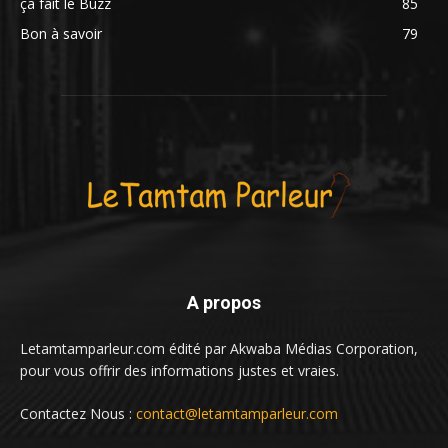
ça fait le Buzz
85
Bon à savoir
79
A propos
Letamtamparleur.com édité par Akwaba Médias Corporation,
pour vous offrir des informations justes et vraies.
Contactez Nous :
contact@letamtamparleur.com