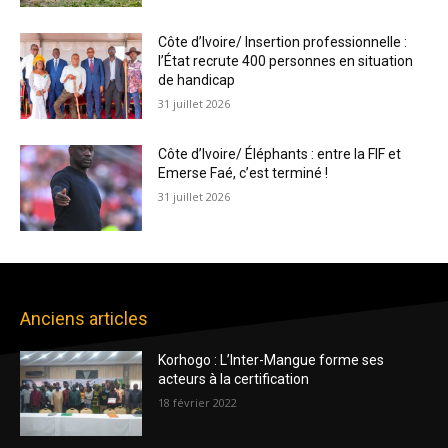
Côte d’Ivoire/ Insertion professionnelle :
l’État recrute 400 personnes en situation
de handicap
31 juillet 2026
Côte d’Ivoire/ Éléphants : entre la FIF et
Emerse Faé, c’est terminé !
31 juillet 2026
Anciens articles
Korhogo : L’Inter-Mangue forme ses
acteurs à la certification
18 février 2022