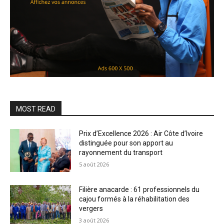
MOST READ
Prix d’Excellence 2026 : Air Côte d’Ivoire
distinguée pour son apport au
rayonnement du transport
5 août 2026
Filière anacarde : 61 professionnels du
cajou formés à la réhabilitation des
vergers
3 août 2026