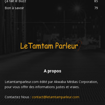
ça fait le Buzz
85
Bon à savoir
79
A propos
Letamtamparleur.com édité par Akwaba Médias Corporation,
pour vous offrir des informations justes et vraies.
Contactez Nous :
contact@letamtamparleur.com