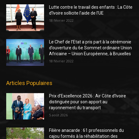
Lutte contre le travail des enfants : La Côte
d’Ivoire sollicite l’aide de l’UE
18 février 2022
Le Chef de l’Etat a pris part à la cérémonie
d’ouverture du 6e Sommet ordinaire Union
Africaine – Union Européenne, à Bruxelles
18 février 2022
Articles Populaires
Prix d’Excellence 2026 : Air Côte d’Ivoire
distinguée pour son apport au
rayonnement du transport
5 août 2026
Filière anacarde : 61 professionnels du
cajou formés à la réhabilitation des