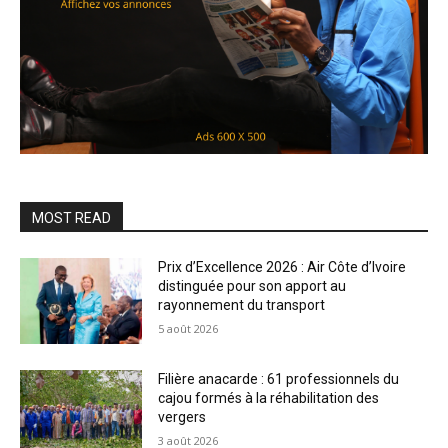
MOST READ
Prix d’Excellence 2026 : Air Côte d’Ivoire
distinguée pour son apport au
rayonnement du transport
5 août 2026
Filière anacarde : 61 professionnels du
cajou formés à la réhabilitation des
vergers
3 août 2026