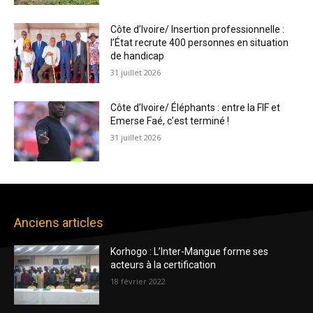
Côte d’Ivoire/ Insertion professionnelle :
l’État recrute 400 personnes en situation
de handicap
31 juillet 2026
Côte d’Ivoire/ Éléphants : entre la FIF et
Emerse Faé, c’est terminé !
31 juillet 2026
Anciens articles
Korhogo : L’Inter-Mangue forme ses
acteurs à la certification
18 février 2022