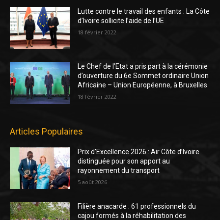
Lutte contre le travail des enfants : La Côte
d’Ivoire sollicite l’aide de l’UE
18 février 2022
Le Chef de l’Etat a pris part à la cérémonie
d’ouverture du 6e Sommet ordinaire Union
Africaine – Union Européenne, à Bruxelles
18 février 2022
Articles Populaires
Prix d’Excellence 2026 : Air Côte d’Ivoire
distinguée pour son apport au
rayonnement du transport
5 août 2026
Filière anacarde : 61 professionnels du
cajou formés à la réhabilitation des