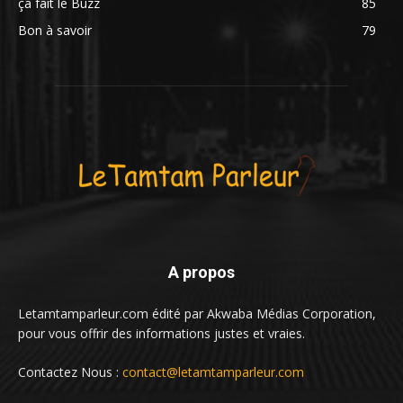
ça fait le Buzz
85
Bon à savoir
79
A propos
Letamtamparleur.com édité par Akwaba Médias Corporation,
pour vous offrir des informations justes et vraies.
Contactez Nous :
contact@letamtamparleur.com