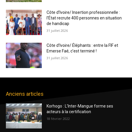
Côte d’Ivoire/ Insertion professionnelle :
l’État recrute 400 personnes en situation
de handicap
31 juillet 2026
Côte d’Ivoire/ Éléphants : entre la FIF et
Emerse Faé, c’est terminé !
31 juillet 2026
Anciens articles
Korhogo : L’Inter-Mangue forme ses
acteurs à la certification
18 février 2022