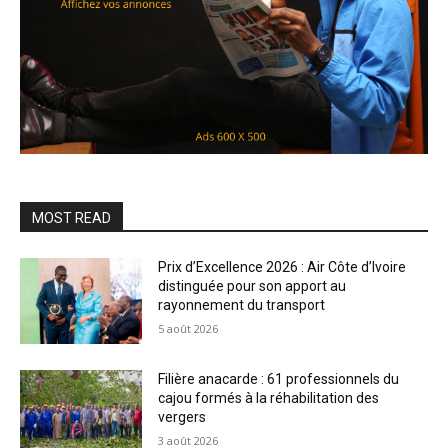
MOST READ
Prix d’Excellence 2026 : Air Côte d’Ivoire
distinguée pour son apport au
rayonnement du transport
5 août 2026
Filière anacarde : 61 professionnels du
cajou formés à la réhabilitation des
vergers
3 août 2026