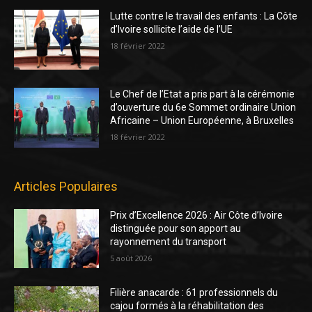
Lutte contre le travail des enfants : La Côte
d’Ivoire sollicite l’aide de l’UE
18 février 2022
Le Chef de l’Etat a pris part à la cérémonie
d’ouverture du 6e Sommet ordinaire Union
Africaine – Union Européenne, à Bruxelles
18 février 2022
Articles Populaires
Prix d’Excellence 2026 : Air Côte d’Ivoire
distinguée pour son apport au
rayonnement du transport
5 août 2026
Filière anacarde : 61 professionnels du
cajou formés à la réhabilitation des