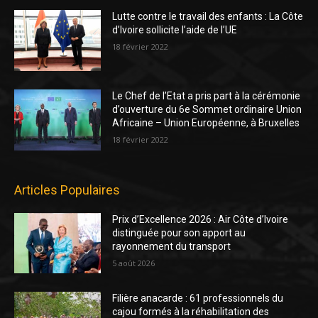
Lutte contre le travail des enfants : La Côte
d’Ivoire sollicite l’aide de l’UE
18 février 2022
Le Chef de l’Etat a pris part à la cérémonie
d’ouverture du 6e Sommet ordinaire Union
Africaine – Union Européenne, à Bruxelles
18 février 2022
Articles Populaires
Prix d’Excellence 2026 : Air Côte d’Ivoire
distinguée pour son apport au
rayonnement du transport
5 août 2026
Filière anacarde : 61 professionnels du
cajou formés à la réhabilitation des