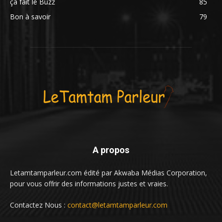
ça fait le Buzz
85
Bon à savoir
79
A propos
Letamtamparleur.com édité par Akwaba Médias Corporation,
pour vous offrir des informations justes et vraies.
Contactez Nous :
contact@letamtamparleur.com