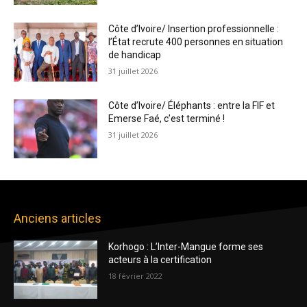
Côte d’Ivoire/ Insertion professionnelle :
l’État recrute 400 personnes en situation
de handicap
31 juillet 2026
Côte d’Ivoire/ Éléphants : entre la FIF et
Emerse Faé, c’est terminé !
31 juillet 2026
Anciens articles
Korhogo : L’Inter-Mangue forme ses
acteurs à la certification
18 février 2022