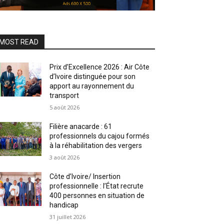
MOST READ
Prix d’Excellence 2026 : Air Côte
d’Ivoire distinguée pour son
apport au rayonnement du
transport
5 août 2026
Filière anacarde : 61
professionnels du cajou formés
à la réhabilitation des vergers
3 août 2026
Côte d’Ivoire/ Insertion
professionnelle : l’État recrute
400 personnes en situation de
handicap
31 juillet 2026