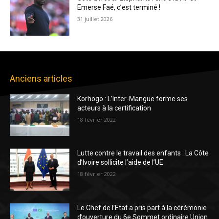
Emerse Faé, c’est terminé !
31 juillet 2026
Anciens articles
Korhogo : L’Inter-Mangue forme ses
acteurs à la certification
18 février 2022
Lutte contre le travail des enfants : La Côte
d’Ivoire sollicite l’aide de l’UE
18 février 2022
Le Chef de l’Etat a pris part à la cérémonie
d’ouverture du 6e Sommet ordinaire Union