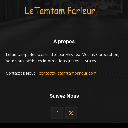
A propos
Letamtamparleur.com édité par Akwaba Médias Corporation,
pour vous offrir des informations justes et vraies.
Contactez Nous :
contact@letamtamparleur.com
Suivez Nous