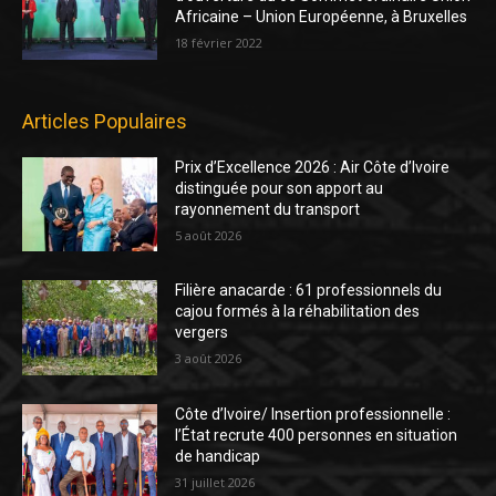
Africaine – Union Européenne, à Bruxelles
18 février 2022
Articles Populaires
Prix d’Excellence 2026 : Air Côte d’Ivoire
distinguée pour son apport au
rayonnement du transport
5 août 2026
Filière anacarde : 61 professionnels du
cajou formés à la réhabilitation des
vergers
3 août 2026
Côte d’Ivoire/ Insertion professionnelle :
l’État recrute 400 personnes en situation
de handicap
31 juillet 2026