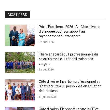
MOST READ
Prix d’Excellence 2026 : Air Côte d’Ivoire
distinguée pour son apport au
rayonnement du transport
5 août 2026
Filière anacarde : 61 professionnels du
cajou formés à la réhabilitation des
vergers
3 août 2026
Côte d’Ivoire/ Insertion professionnelle :
l’État recrute 400 personnes en situation
de handicap
31 juillet 2026
Côte d’Ivoire/ Éléphants : entre la FIF et