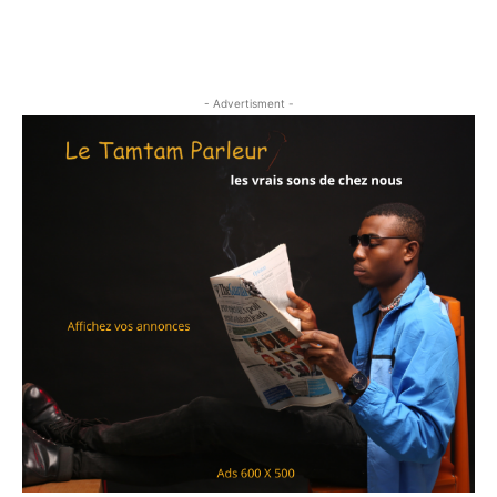
- Advertisment -