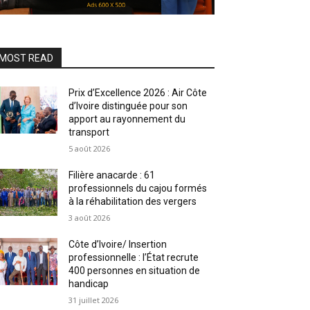
MOST READ
Prix d’Excellence 2026 : Air Côte
d’Ivoire distinguée pour son
apport au rayonnement du
transport
5 août 2026
Filière anacarde : 61
professionnels du cajou formés
à la réhabilitation des vergers
3 août 2026
Côte d’Ivoire/ Insertion
professionnelle : l’État recrute
400 personnes en situation de
handicap
31 juillet 2026