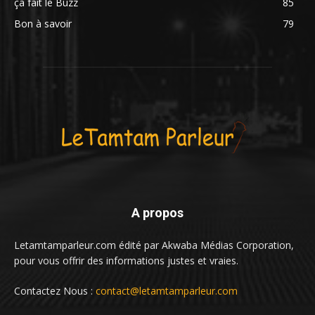
ça fait le Buzz
85
Bon à savoir
79
A propos
Letamtamparleur.com édité par Akwaba Médias Corporation,
pour vous offrir des informations justes et vraies.
Contactez Nous :
contact@letamtamparleur.com