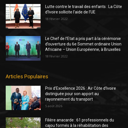
Lutte contre le travail des enfants : La Côte
d’Ivoire sollicite l’aide de l’UE
18 février 2022
Le Chef de l’Etat a pris part à la cérémonie
d’ouverture du 6e Sommet ordinaire Union
Africaine – Union Européenne, à Bruxelles
18 février 2022
Articles Populaires
Prix d’Excellence 2026 : Air Côte d’Ivoire
distinguée pour son apport au
rayonnement du transport
5 août 2026
Filière anacarde : 61 professionnels du
cajou formés à la réhabilitation des