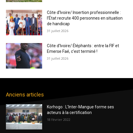
Côte d’Ivoire/ Insertion professionnelle :
l’État recrute 400 personnes en situation
de handicap
31 juillet 2026
Côte d’Ivoire/ Éléphants : entre la FIF et
Emerse Faé, c’est terminé !
31 juillet 2026
Anciens articles
Korhogo : L’Inter-Mangue forme ses
acteurs à la certification
18 février 2022