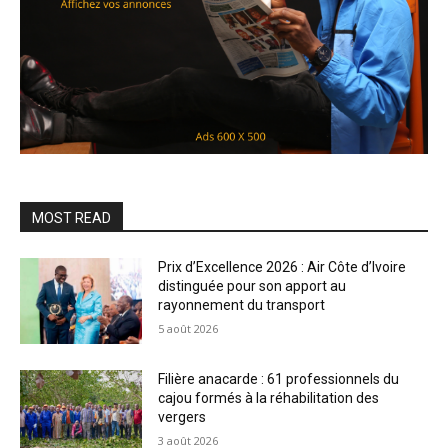
MOST READ
Prix d’Excellence 2026 : Air Côte d’Ivoire
distinguée pour son apport au
rayonnement du transport
5 août 2026
Filière anacarde : 61 professionnels du
cajou formés à la réhabilitation des
vergers
3 août 2026