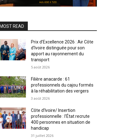
MOST READ
Prix d’Excellence 2026 : Air Côte
d’Ivoire distinguée pour son
apport au rayonnement du
transport
5 août 2026
Filière anacarde : 61
professionnels du cajou formés
à la réhabilitation des vergers
3 août 2026
Côte d’Ivoire/ Insertion
professionnelle : l’État recrute
400 personnes en situation de
handicap
31 juillet 2026