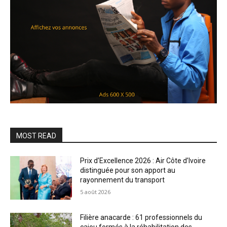
MOST READ
Prix d’Excellence 2026 : Air Côte d’Ivoire
distinguée pour son apport au
rayonnement du transport
5 août 2026
Filière anacarde : 61 professionnels du
cajou formés à la réhabilitation des