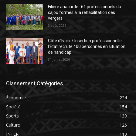
Filière anacarde : 61 professionnels du
cajou formés à la réhabilitation des
vergers
3 août 2026
Côte d’Ivoire/ Insertion professionnelle :
l’État recrute 400 personnes en situation
de handicap
31 juillet 2026
Classement Catégories
Économie
224
Société
154
Sports
139
Culture
126
INTER
110