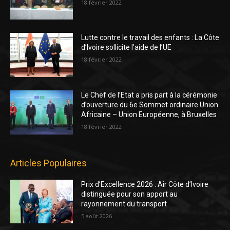
18 février 2022
Lutte contre le travail des enfants : La Côte
d’Ivoire sollicite l’aide de l’UE
18 février 2022
Le Chef de l’Etat a pris part à la cérémonie
d’ouverture du 6e Sommet ordinaire Union
Africaine – Union Européenne, à Bruxelles
18 février 2022
Articles Populaires
Prix d’Excellence 2026 : Air Côte d’Ivoire
distinguée pour son apport au
rayonnement du transport
5 août 2026