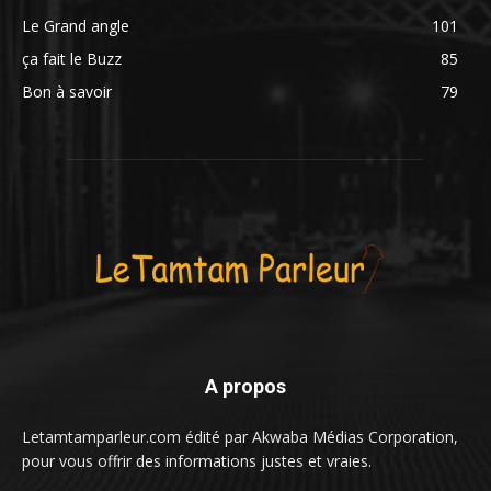
Le Grand angle
101
ça fait le Buzz
85
Bon à savoir
79
A propos
Letamtamparleur.com édité par Akwaba Médias Corporation,
pour vous offrir des informations justes et vraies.