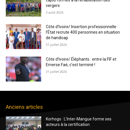
vergers
3 août 2026
Côte d’Ivoire/ Insertion professionnelle :
l’État recrute 400 personnes en situation
de handicap
31 juillet 2026
Côte d’Ivoire/ Éléphants : entre la FIF et
Emerse Faé, c’est terminé !
31 juillet 2026
Anciens articles
Korhogo : L’Inter-Mangue forme ses
acteurs à la certification