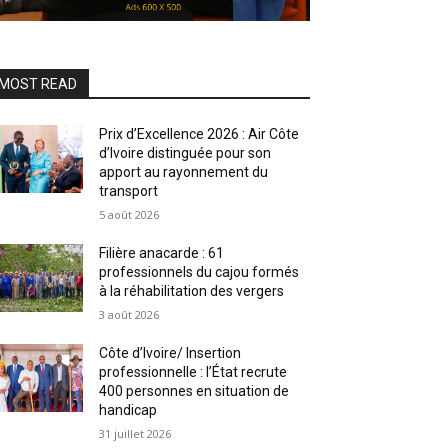
MOST READ
Prix d’Excellence 2026 : Air Côte
d’Ivoire distinguée pour son
apport au rayonnement du
transport
5 août 2026
Filière anacarde : 61
professionnels du cajou formés
à la réhabilitation des vergers
3 août 2026
Côte d’Ivoire/ Insertion
professionnelle : l’État recrute
400 personnes en situation de
handicap
31 juillet 2026