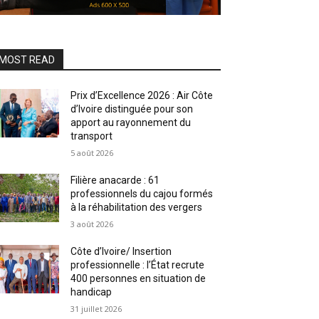
MOST READ
Prix d’Excellence 2026 : Air Côte
d’Ivoire distinguée pour son
apport au rayonnement du
transport
5 août 2026
Filière anacarde : 61
professionnels du cajou formés
à la réhabilitation des vergers
3 août 2026
Côte d’Ivoire/ Insertion
professionnelle : l’État recrute
400 personnes en situation de
handicap
31 juillet 2026