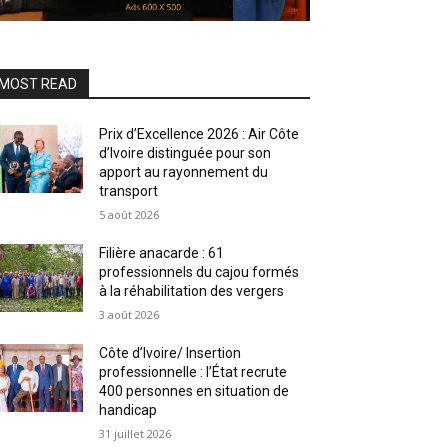
MOST READ
Prix d’Excellence 2026 : Air Côte
d’Ivoire distinguée pour son
apport au rayonnement du
transport
5 août 2026
Filière anacarde : 61
professionnels du cajou formés
à la réhabilitation des vergers
3 août 2026
Côte d’Ivoire/ Insertion
professionnelle : l’État recrute
400 personnes en situation de
handicap
31 juillet 2026