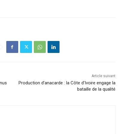
Article suivant
enus
Production d’anacarde : la Côte d’Ivoire engage la
bataille de la qualité