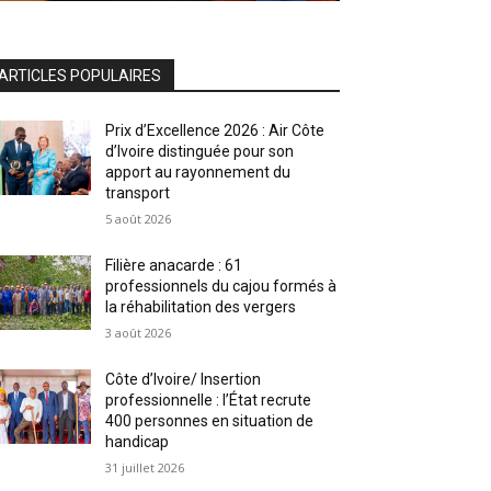
ARTICLES POPULAIRES
Prix d’Excellence 2026 : Air Côte
d’Ivoire distinguée pour son
apport au rayonnement du
transport
5 août 2026
Filière anacarde : 61
professionnels du cajou formés à
la réhabilitation des vergers
3 août 2026
Côte d’Ivoire/ Insertion
professionnelle : l’État recrute
400 personnes en situation de
handicap
31 juillet 2026