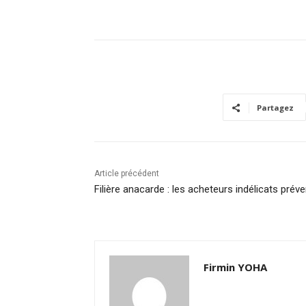
Partagez
Article précédent
Filière anacarde : les acheteurs indélicats prév
Firmin YOHA