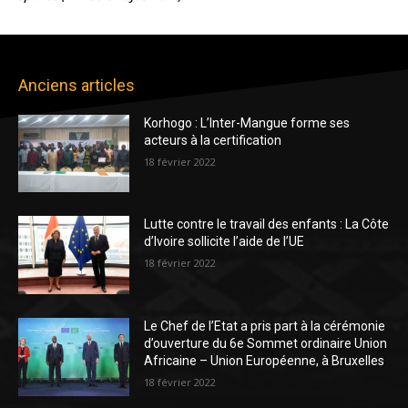
Anciens articles
Korhogo : L’Inter-Mangue forme ses
acteurs à la certification
18 février 2022
Lutte contre le travail des enfants : La Côte
d’Ivoire sollicite l’aide de l’UE
18 février 2022
Le Chef de l’Etat a pris part à la cérémonie
d’ouverture du 6e Sommet ordinaire Union
Africaine – Union Européenne, à Bruxelles
18 février 2022