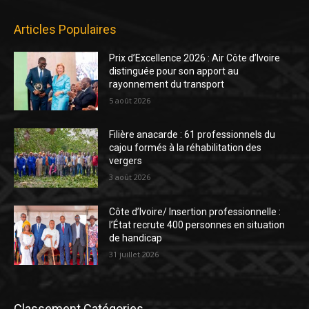
Articles Populaires
Prix d’Excellence 2026 : Air Côte d’Ivoire
distinguée pour son apport au
rayonnement du transport
5 août 2026
Filière anacarde : 61 professionnels du
cajou formés à la réhabilitation des
vergers
3 août 2026
Côte d’Ivoire/ Insertion professionnelle :
l’État recrute 400 personnes en situation
de handicap
31 juillet 2026
Classement Catégories