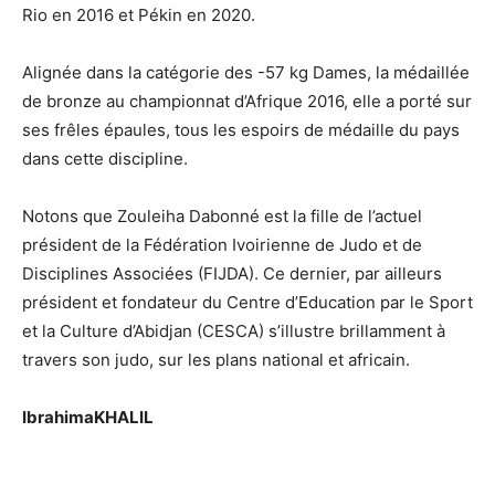
Rio en 2016 et Pékin en 2020.
Alignée dans la catégorie des -57 kg Dames, la médaillée
de bronze au championnat d’Afrique 2016, elle a porté sur
ses frêles épaules, tous les espoirs de médaille du pays
dans cette discipline.
Notons que Zouleiha Dabonné est la fille de l’actuel
président de la Fédération Ivoirienne de Judo et de
Disciplines Associées (FIJDA). Ce dernier, par ailleurs
président et fondateur du Centre d’Education par le Sport
et la Culture d’Abidjan (CESCA) s’illustre brillamment à
travers son judo, sur les plans national et africain.
IbrahimaKHALIL