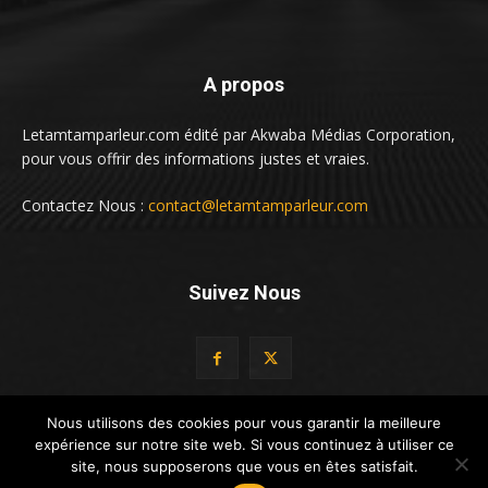
A propos
Letamtamparleur.com édité par Akwaba Médias Corporation,
pour vous offrir des informations justes et vraies.
Contactez Nous :
contact@letamtamparleur.com
Suivez Nous
Nous utilisons des cookies pour vous garantir la meilleure
expérience sur notre site web. Si vous continuez à utiliser ce
© LeTamTamParleur by Altacado Digital
site, nous supposerons que vous en êtes satisfait.