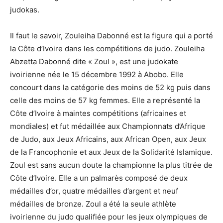
judokas.
Il faut le savoir, Zouleiha Dabonné est la figure qui a porté
la Côte d’Ivoire dans les compétitions de judo. Zouleiha
Abzetta Dabonné dite « Zoul », est une judokate
ivoirienne née le 15 décembre 1992 à Abobo. Elle
concourt dans la catégorie des moins de 52 kg puis dans
celle des moins de 57 kg femmes. Elle a représenté la
Côte d’Ivoire à maintes compétitions (africaines et
mondiales) et fut médaillée aux Championnats d’Afrique
de Judo, aux Jeux Africains, aux African Open, aux Jeux
de la Francophonie et aux Jeux de la Solidarité Islamique.
Zoul est sans aucun doute la championne la plus titrée de
Côte d’Ivoire. Elle a un palmarès composé de deux
médailles d’or, quatre médailles d’argent et neuf
médailles de bronze. Zoul a été la seule athlète
ivoirienne du judo qualifiée pour les jeux olympiques de