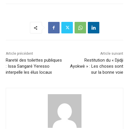
Article précédent
Article suivant
Rareté des toilettes publiques
Restitution du « Djidji
: Issa Sangaré Yeresso
Ayokwè » : Les choses sont
interpelle les élus locaux
sur la bonne voie