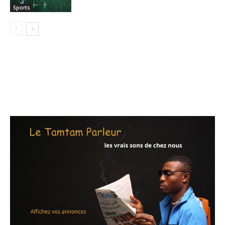
Sports