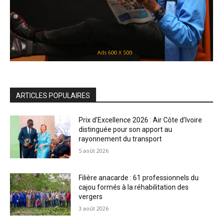
ARTICLES POPULAIRES
Prix d’Excellence 2026 : Air Côte d’Ivoire
distinguée pour son apport au
rayonnement du transport
5 août 2026
Filière anacarde : 61 professionnels du
cajou formés à la réhabilitation des
vergers
3 août 2026