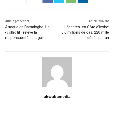
Article précédent
Article suivant
Attaque de Barsalogho: Un
Hépatites en Côte d’Ivoire:
«collectif» relève la
3,6 millions de cas, 220 mille
responsabilité de la junte
décès par an
akwabamedia