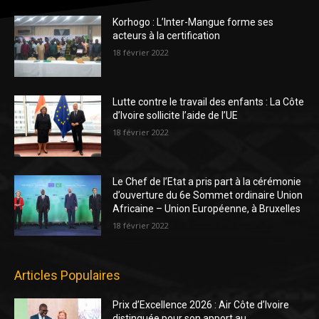
Korhogo : L’Inter-Mangue forme ses
acteurs à la certification
18 février 2022
Lutte contre le travail des enfants : La Côte
d’Ivoire sollicite l’aide de l’UE
18 février 2022
Le Chef de l’Etat a pris part à la cérémonie
d’ouverture du 6e Sommet ordinaire Union
Africaine – Union Européenne, à Bruxelles
18 février 2022
Articles Populaires
Prix d’Excellence 2026 : Air Côte d’Ivoire
distinguée pour son apport au