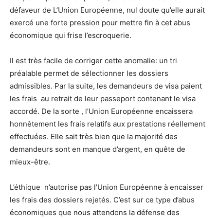
défaveur de L’Union Européenne, nul doute qu’elle aurait
exercé une forte pression pour mettre fin à cet abus
économique qui frise l’escroquerie.
Il est très facile de corriger cette anomalie: un tri
préalable permet de sélectionner les dossiers
admissibles. Par la suite, les demandeurs de visa paient
les frais au retrait de leur passeport contenant le visa
accordé. De la sorte , l’Union Européenne encaissera
honnêtement les frais relatifs aux prestations réellement
effectuées. Elle sait très bien que la majorité des
demandeurs sont en manque d’argent, en quête de
mieux-être.
L’éthique n’autorise pas l’Union Européenne à encaisser
les frais des dossiers rejetés. C’est sur ce type d’abus
économiques que nous attendons la défense des