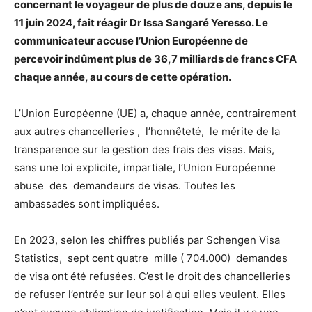
concernant le voyageur de plus de douze ans, depuis le
11 juin 2024, fait réagir Dr Issa Sangaré Yeresso. Le
communicateur accuse l’Union Européenne de
percevoir indûment plus de 36,7 milliards de francs CFA
chaque année, au cours de cette opération.
L’Union Européenne (UE) a, chaque année, contrairement
aux autres chancelleries , l’honnêteté, le mérite de la
transparence sur la gestion des frais des visas. Mais,
sans une loi explicite, impartiale, l’Union Européenne
abuse des demandeurs de visas. Toutes les
ambassades sont impliquées.
En 2023, selon les chiffres publiés par Schengen Visa
Statistics, sept cent quatre mille ( 704.000) demandes
de visa ont été refusées. C’est le droit des chancelleries
de refuser l’entrée sur leur sol à qui elles veulent. Elles