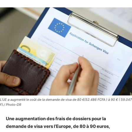
L’UE a augmenté le coût de la demande de visa de 80 €(52.486 FCFA ) à 90 € ( 59.047
F)./ Photo-DR
Une augmentation des frais de dossiers pour la
demande de visa vers l’Europe, de 80 à 90 euros,