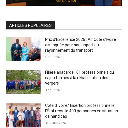
ARTICLES POPULAIRES
Prix d’Excellence 2026 : Air Côte d’Ivoire
distinguée pour son apport au
rayonnement du transport
5 août 2026
Filière anacarde : 61 professionnels du
cajou formés à la réhabilitation des
vergers
3 août 2026
Côte d’Ivoire/ Insertion professionnelle :
l’État recrute 400 personnes en situation
de handicap
31 juillet 2026