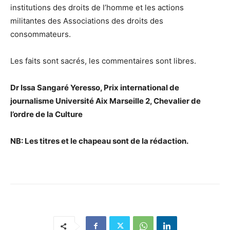
institutions des droits de l’homme et les actions
militantes des Associations des droits des
consommateurs.
Les faits sont sacrés, les commentaires sont libres.
Dr Issa Sangaré Yeresso, Prix international de
journalisme Université Aix Marseille 2, Chevalier de
l’ordre de la Culture
NB: Les titres et le chapeau sont de la rédaction.