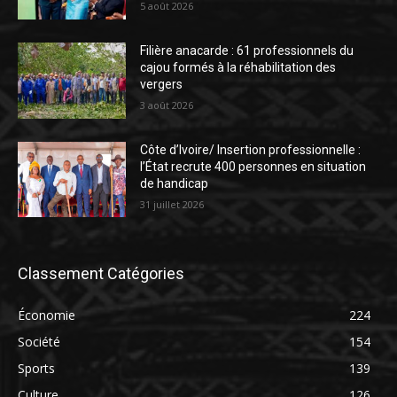
5 août 2026
Filière anacarde : 61 professionnels du
cajou formés à la réhabilitation des
vergers
3 août 2026
Côte d’Ivoire/ Insertion professionnelle :
l’État recrute 400 personnes en situation
de handicap
31 juillet 2026
Classement Catégories
Économie
224
Société
154
Sports
139
Culture
126