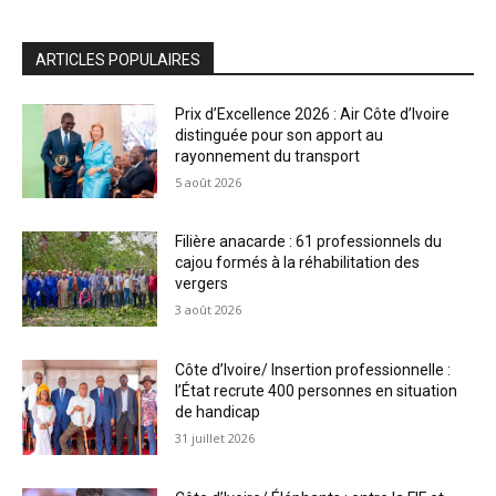
ARTICLES POPULAIRES
Prix d’Excellence 2026 : Air Côte d’Ivoire
distinguée pour son apport au
rayonnement du transport
5 août 2026
Filière anacarde : 61 professionnels du
cajou formés à la réhabilitation des
vergers
3 août 2026
Côte d’Ivoire/ Insertion professionnelle :
l’État recrute 400 personnes en situation
de handicap
31 juillet 2026