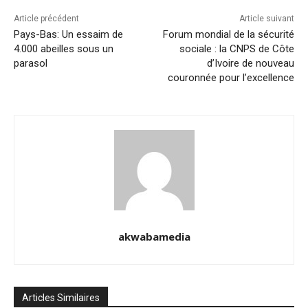
Article précédent
Article suivant
Pays-Bas: Un essaim de
Forum mondial de la sécurité
4.000 abeilles sous un
sociale : la CNPS de Côte
parasol
d’Ivoire de nouveau
couronnée pour l’excellence
akwabamedia
Articles Similaires