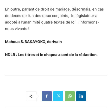
En outre, parlant de droit de mariage, désormais, en cas
de décès de l’un des deux conjoints, le législateur a
adopté à l’unanimité quatre textes de loi… Informons-
nous vivants !
Mahoua S. BAKAYOKO, écrivain
NDLR : Les titres et le chapeau sont de la rédaction.