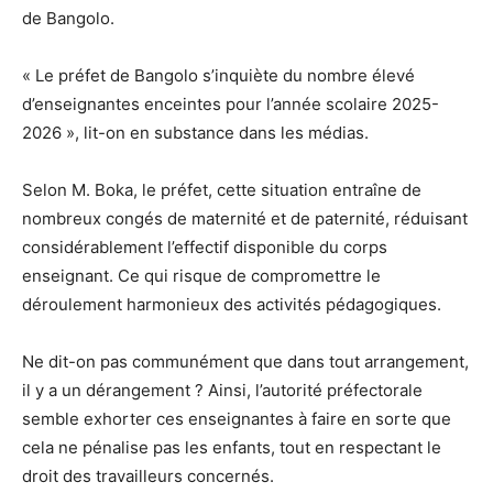
de Bangolo.
« Le préfet de Bangolo s’inquiète du nombre élevé
d’enseignantes enceintes pour l’année scolaire 2025-
2026 », lit-on en substance dans les médias.
Selon M. Boka, le préfet, cette situation entraîne de
nombreux congés de maternité et de paternité, réduisant
considérablement l’effectif disponible du corps
enseignant. Ce qui risque de compromettre le
déroulement harmonieux des activités pédagogiques.
Ne dit-on pas communément que dans tout arrangement,
il y a un dérangement ? Ainsi, l’autorité préfectorale
semble exhorter ces enseignantes à faire en sorte que
cela ne pénalise pas les enfants, tout en respectant le
droit des travailleurs concernés.