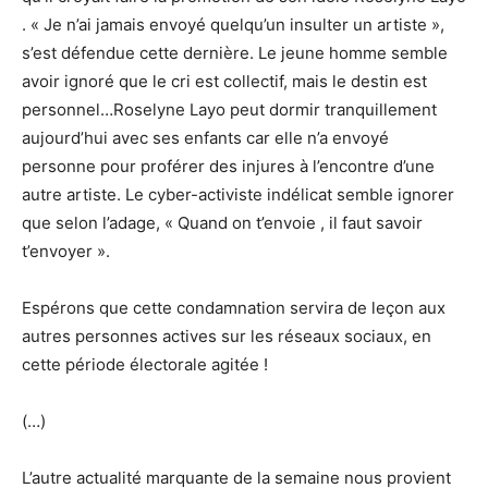
. « Je n’ai jamais envoyé quelqu’un insulter un artiste »,
s’est défendue cette dernière. Le jeune homme semble
avoir ignoré que le cri est collectif, mais le destin est
personnel…Roselyne Layo peut dormir tranquillement
aujourd’hui avec ses enfants car elle n’a envoyé
personne pour proférer des injures à l’encontre d’une
autre artiste. Le cyber-activiste indélicat semble ignorer
que selon l’adage, « Quand on t’envoie , il faut savoir
t’envoyer ».
Espérons que cette condamnation servira de leçon aux
autres personnes actives sur les réseaux sociaux, en
cette période électorale agitée !
(…)
L’autre actualité marquante de la semaine nous provient