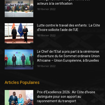
acteurs à la certification
18 février 2022
Lutte contre le travail des enfants : La Côte
d’Ivoire sollicite l’aide de l’UE
18 février 2022
Le Chef de l’Etat a pris part à la cérémonie
d’ouverture du 6e Sommet ordinaire Union
Africaine – Union Européenne, à Bruxelles
18 février 2022
Articles Populaires
Prix d’Excellence 2026 : Air Côte d’Ivoire
distinguée pour son apport au
rayonnement du transport