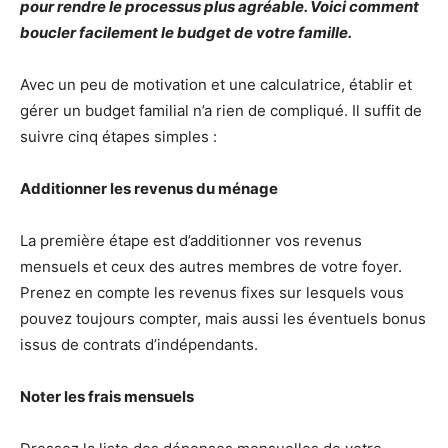
pour rendre le processus plus agréable. Voici comment
boucler facilement le budget de votre famille.
Avec un peu de motivation et une calculatrice, établir et
gérer un budget familial n’a rien de compliqué. Il suffit de
suivre cinq étapes simples :
Additionner les revenus du ménage
La première étape est d’additionner vos revenus
mensuels et ceux des autres membres de votre foyer.
Prenez en compte les revenus fixes sur lesquels vous
pouvez toujours compter, mais aussi les éventuels bonus
issus de contrats d’indépendants.
Noter les frais mensuels