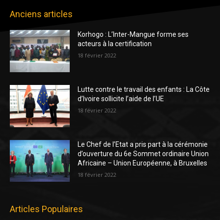
Anciens articles
Korhogo : L’Inter-Mangue forme ses
acteurs à la certification
18 février 2022
Lutte contre le travail des enfants : La Côte
d’Ivoire sollicite l’aide de l’UE
18 février 2022
Le Chef de l’Etat a pris part à la cérémonie
d’ouverture du 6e Sommet ordinaire Union
Africaine – Union Européenne, à Bruxelles
18 février 2022
Articles Populaires