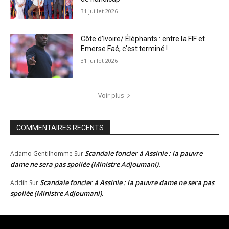
31 juillet 2026
Côte d’Ivoire/ Éléphants : entre la FIF et
Emerse Faé, c’est terminé !
31 juillet 2026
Voir plus
COMMENTAIRES RECENTS
Scandale foncier à Assinie : la pauvre
Adamo Gentilhomme
Sur
dame ne sera pas spoliée (Ministre Adjoumani).
Scandale foncier à Assinie : la pauvre dame ne sera pas
Addih
Sur
spoliée (Ministre Adjoumani).