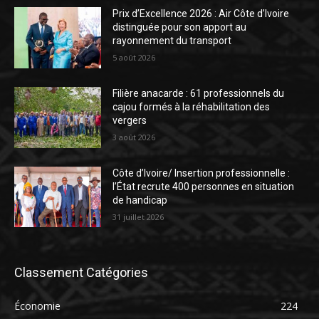
Prix d’Excellence 2026 : Air Côte d’Ivoire
distinguée pour son apport au
rayonnement du transport
5 août 2026
Filière anacarde : 61 professionnels du
cajou formés à la réhabilitation des
vergers
3 août 2026
Côte d’Ivoire/ Insertion professionnelle :
l’État recrute 400 personnes en situation
de handicap
31 juillet 2026
Classement Catégories
Économie
224