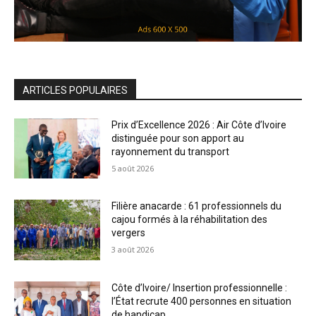
ARTICLES POPULAIRES
Prix d’Excellence 2026 : Air Côte d’Ivoire
distinguée pour son apport au
rayonnement du transport
5 août 2026
Filière anacarde : 61 professionnels du
cajou formés à la réhabilitation des
vergers
3 août 2026
Côte d’Ivoire/ Insertion professionnelle :
l’État recrute 400 personnes en situation
de handicap