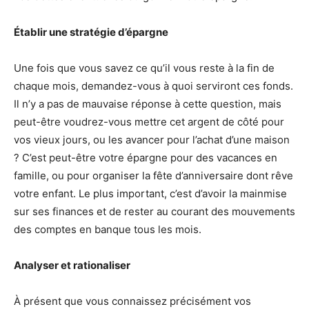
Établir une stratégie d’épargne
Une fois que vous savez ce qu’il vous reste à la fin de
chaque mois, demandez-vous à quoi serviront ces fonds.
Il n’y a pas de mauvaise réponse à cette question, mais
peut-être voudrez-vous mettre cet argent de côté pour
vos vieux jours, ou les avancer pour l’achat d’une maison
? C’est peut-être votre épargne pour des vacances en
famille, ou pour organiser la fête d’anniversaire dont rêve
votre enfant. Le plus important, c’est d’avoir la mainmise
sur ses finances et de rester au courant des mouvements
des comptes en banque tous les mois.
Analyser et rationaliser
À présent que vous connaissez précisément vos