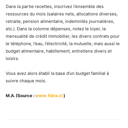
Dans la partie recettes, inscrivez l’ensemble des
ressources du mois (salaires nets, allocations diverses,
retraite, pension alimentaire, indemnités journalières,
etc.). Dans la colonne dépenses, notez le loyer, la
mensualité de crédit immobilier, les divers contrats pour
le téléphone, l’eau, l’électricité, la mutuelle, mais aussi le
budget alimentaire, habillement, entretiens divers et
loisirs.
Vous avez alors établi la base d’un budget familial à
suivre chaque mois.
M.A. (Source :
www. fidra.ci
)