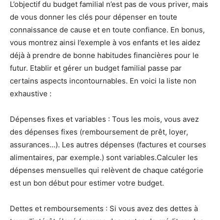
L’objectif du budget familial n’est pas de vous priver, mais
de vous donner les clés pour dépenser en toute
connaissance de cause et en toute confiance. En bonus,
vous montrez ainsi l’exemple à vos enfants et les aidez
déjà à prendre de bonne habitudes financières pour le
futur. Etablir et gérer un budget familial passe par
certains aspects incontournables. En voici la liste non
exhaustive :
Dépenses fixes et variables : Tous les mois, vous avez
des dépenses fixes (remboursement de prêt, loyer,
assurances…). Les autres dépenses (factures et courses
alimentaires, par exemple.) sont variables.Calculer les
dépenses mensuelles qui relèvent de chaque catégorie
est un bon début pour estimer votre budget.
Dettes et remboursements : Si vous avez des dettes à