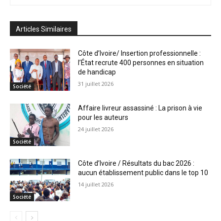
Articles Similaires
Côte d’Ivoire/ Insertion professionnelle :
l’État recrute 400 personnes en situation
de handicap
31 juillet 2026
Société
Affaire livreur assassiné : La prison à vie
pour les auteurs
24 juillet 2026
Société
Côte d’Ivoire / Résultats du bac 2026 :
aucun établissement public dans le top 10
14 juillet 2026
Société