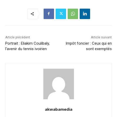
Article précédent
Article suivant
Portrait : Eliakim Coulibaly,
Impôt foncier : Ceux qui en
l’avenir du tennis ivoirien
sont exemptés
akwabamedia