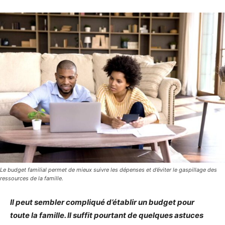
Le budget familial permet de mieux suivre les dépenses et d’éviter le gaspillage des
ressources de la famille.
Il peut sembler compliqué d’établir un budget pour
toute la famille. Il suffit pourtant de quelques astuces