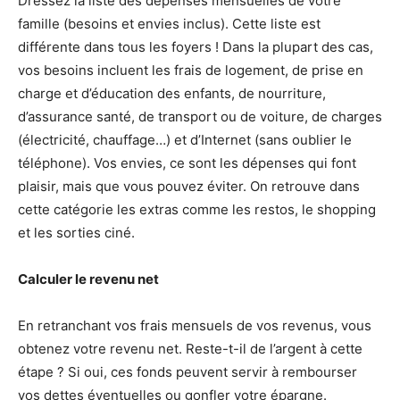
Dressez la liste des dépenses mensuelles de votre
famille (besoins et envies inclus). Cette liste est
différente dans tous les foyers ! Dans la plupart des cas,
vos besoins incluent les frais de logement, de prise en
charge et d’éducation des enfants, de nourriture,
d’assurance santé, de transport ou de voiture, de charges
(électricité, chauffage…) et d’Internet (sans oublier le
téléphone). Vos envies, ce sont les dépenses qui font
plaisir, mais que vous pouvez éviter. On retrouve dans
cette catégorie les extras comme les restos, le shopping
et les sorties ciné.
Calculer le revenu net
En retranchant vos frais mensuels de vos revenus, vous
obtenez votre revenu net. Reste-t-il de l’argent à cette
étape ? Si oui, ces fonds peuvent servir à rembourser
vos dettes éventuelles ou gonfler votre épargne.