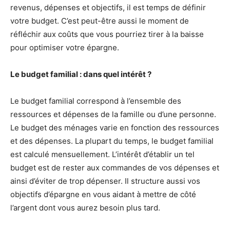
revenus, dépenses et objectifs, il est temps de définir
votre budget. C’est peut-être aussi le moment de
réfléchir aux coûts que vous pourriez tirer à la baisse
pour optimiser votre épargne.
Le budget familial : dans quel intérêt ?
Le budget familial correspond à l’ensemble des
ressources et dépenses de la famille ou d’une personne.
Le budget des ménages varie en fonction des ressources
et des dépenses. La plupart du temps, le budget familial
est calculé mensuellement. L’intérêt d’établir un tel
budget est de rester aux commandes de vos dépenses et
ainsi d’éviter de trop dépenser. Il structure aussi vos
objectifs d’épargne en vous aidant à mettre de côté
l’argent dont vous aurez besoin plus tard.