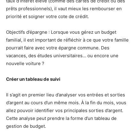
taux d’intérêt élevé (comme des cartes de crédit ou des
prêts professionnels), il vaut mieux les rembourser en
priorité et soigner votre cote de crédit.
Objectifs d’épargne : Lorsque vous gérez un budget
familial, il est important de réfléchir à ce que votre famille
pourrait faire avec votre épargne commune. Des
vacances, des études universitaires… ou encore une
nouvelle voiture ?
Créer un tableau de suivi
Il s’agit en premier lieu d’analyser vos entrées et sorties
d’argent au cours d’un même mois. À la fin du mois, vous
allez pouvoir identifier vos principales sorties d’argent.
Cette analyse peut prendre la forme d’un tableau de
gestion de budget.