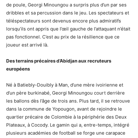
de poule, Georgi Minoungou a surpris plus d’un par ses
dribbles et sa percussion dans le jeu. Les spectateurs et
téléspectateurs sont devenus encore plus admiratifs
lorsqu’ils ont appris que l’œil gauche de l’attaquant n’était
pas fonctionnel. C’est au prix de la résilience que ce
joueur est arrivé là.
Des terrains précaires d’Abidjan aux recruteurs
européens
Né à Batiebly-Douibly à Man, d’une mère ivoirienne et
d’un père burkinabé, Georgi Minoungou court derrière
les ballons dès l’âge de trois ans. Plus tard, il se retrouve
dans la commune de Yopougon, avant de rejoindre le
quartier précaire de Colombie à la périphérie des Deux
Plateaux, à Cocody. Le gamin qui a, entre-temps, intégré
plusieurs académies de football se forge une carapace