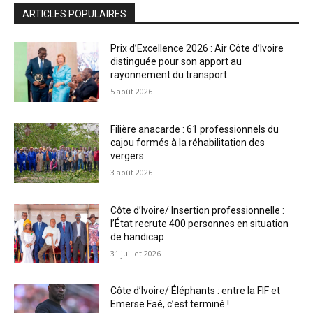
ARTICLES POPULAIRES
Prix d’Excellence 2026 : Air Côte d’Ivoire
distinguée pour son apport au
rayonnement du transport
5 août 2026
Filière anacarde : 61 professionnels du
cajou formés à la réhabilitation des
vergers
3 août 2026
Côte d’Ivoire/ Insertion professionnelle :
l’État recrute 400 personnes en situation
de handicap
31 juillet 2026
Côte d’Ivoire/ Éléphants : entre la FIF et
Emerse Faé, c’est terminé !