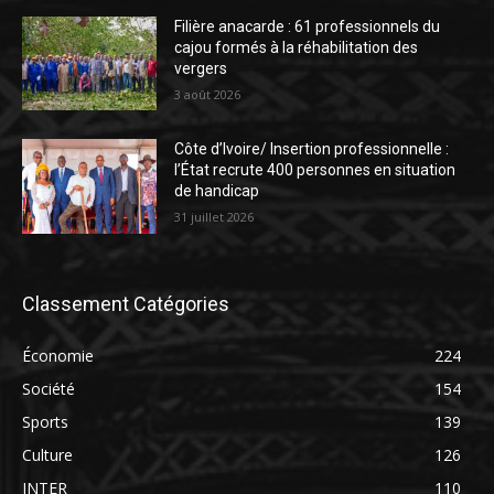
Filière anacarde : 61 professionnels du
cajou formés à la réhabilitation des
vergers
3 août 2026
Côte d’Ivoire/ Insertion professionnelle :
l’État recrute 400 personnes en situation
de handicap
31 juillet 2026
Classement Catégories
Économie
224
Société
154
Sports
139
Culture
126
INTER
110