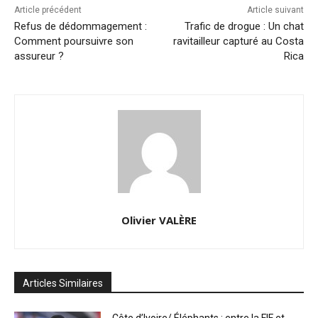
Article précédent
Article suivant
Refus de dédommagement :
Trafic de drogue : Un chat
Comment poursuivre son
ravitailleur capturé au Costa
assureur ?
Rica
Olivier VALÈRE
Articles Similaires