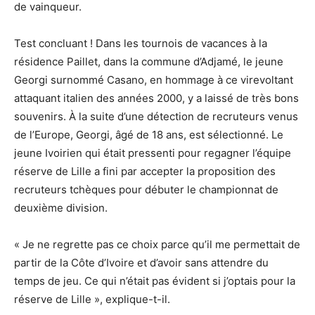
de vainqueur.
Test concluant ! Dans les tournois de vacances à la
résidence Paillet, dans la commune d’Adjamé, le jeune
Georgi surnommé Casano, en hommage à ce virevoltant
attaquant italien des années 2000, y a laissé de très bons
souvenirs. À la suite d’une détection de recruteurs venus
de l’Europe, Georgi, âgé de 18 ans, est sélectionné. Le
jeune Ivoirien qui était pressenti pour regagner l’équipe
réserve de Lille a fini par accepter la proposition des
recruteurs tchèques pour débuter le championnat de
deuxième division.
« Je ne regrette pas ce choix parce qu’il me permettait de
partir de la Côte d’Ivoire et d’avoir sans attendre du
temps de jeu. Ce qui n’était pas évident si j’optais pour la
réserve de Lille », explique-t-il.