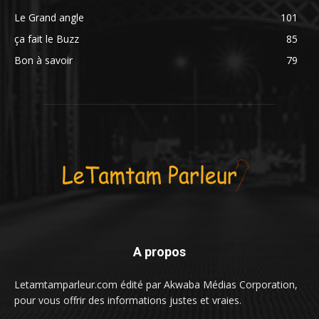
Le Grand angle
101
ça fait le Buzz
85
Bon à savoir
79
A propos
Letamtamparleur.com édité par Akwaba Médias Corporation,
pour vous offrir des informations justes et vraies.