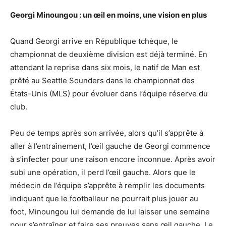
Georgi Minoungou : un œil en moins, une vision en plus
Quand Georgi arrive en République tchèque, le
championnat de deuxième division est déjà terminé. En
attendant la reprise dans six mois, le natif de Man est
prêté au Seattle Sounders dans le championnat des
États-Unis (MLS) pour évoluer dans l’équipe réserve du
club.
Peu de temps après son arrivée, alors qu’il s’apprête à
aller à l’entraînement, l’œil gauche de Georgi commence
à s’infecter pour une raison encore inconnue. Après avoir
subi une opération, il perd l’œil gauche. Alors que le
médecin de l’équipe s’apprête à remplir les documents
indiquant que le footballeur ne pourrait plus jouer au
foot, Minoungou lui demande de lui laisser une semaine
pour s’entraîner et faire ses preuves sans œil gauche. Le