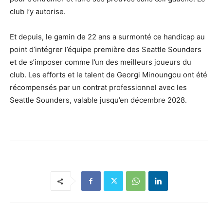
club l’y autorise.
Et depuis, le gamin de 22 ans a surmonté ce handicap au
point d’intégrer l’équipe première des Seattle Sounders
et de s’imposer comme l’un des meilleurs joueurs du
club. Les efforts et le talent de Georgi Minoungou ont été
récompensés par un contrat professionnel avec les
Seattle Sounders, valable jusqu’en décembre 2028.