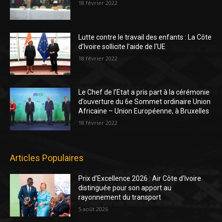
18 février 2022
Lutte contre le travail des enfants : La Côte
d’Ivoire sollicite l’aide de l’UE
18 février 2022
Le Chef de l’Etat a pris part à la cérémonie
d’ouverture du 6e Sommet ordinaire Union
Africaine – Union Européenne, à Bruxelles
18 février 2022
Articles Populaires
Prix d’Excellence 2026 : Air Côte d’Ivoire
distinguée pour son apport au
rayonnement du transport
5 août 2026