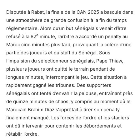
Disputée à Rabat, la finale de la CAN 2025 a basculé dans
une atmosphère de grande confusion à la fin du temps
réglementaire. Alors qu’un but sénégalais venait d’être
e
refusé à la 82
minute, l’arbitre a accordé un penalty au
Maroc cinq minutes plus tard, provoquant la colère d’une
partie des joueurs et du staff du Sénégal. Sous
l’impulsion du sélectionneur sénégalais, Pape Thiaw,
plusieurs joueurs ont quitté le terrain pendant de
longues minutes, interrompant le jeu. Cette situation a
rapidement gagné les tribunes. Des supporters
sénégalais ont tenté d’envahir la pelouse, entraînant près
de quinze minutes de chaos, y compris au moment où le
Marocain Brahim Díaz s’apprêtait à tirer son penalty,
finalement manqué. Les forces de l’ordre et les stadiers
ont dû intervenir pour contenir les débordements et
rétablir l’ordre.