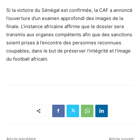
Si la victoire du Sénégal est confirmée, la CAF a annoncé
l’ouverture d’un examen approfondi des images de la
finale. L’instance africaine affirme que le dossier sera
transmis aux organes compétents afin que des sanctions
soient prises à l’encontre des personnes reconnues
coupables, dans le but de préserver l’intégrité et l’image
du football africain.
Article précédent
Article suivant