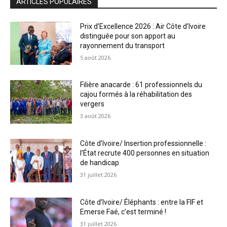
ARTICLES POPULAIRES
Prix d’Excellence 2026 : Air Côte d’Ivoire
distinguée pour son apport au
rayonnement du transport
5 août 2026
Filière anacarde : 61 professionnels du
cajou formés à la réhabilitation des
vergers
3 août 2026
Côte d’Ivoire/ Insertion professionnelle :
l’État recrute 400 personnes en situation
de handicap
31 juillet 2026
Côte d’Ivoire/ Éléphants : entre la FIF et
Emerse Faé, c’est terminé !
31 juillet 2026