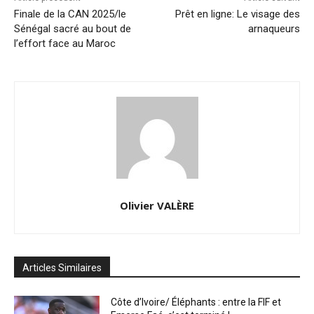
Finale de la CAN 2025/le
Prêt en ligne: Le visage des
Sénégal sacré au bout de
arnaqueurs
l’effort face au Maroc
Olivier VALÈRE
Articles Similaires
Côte d’Ivoire/ Éléphants : entre la FIF et