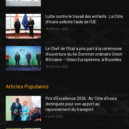
Lutte contre le travail des enfants : La Côte
d’Ivoire sollicite l’aide de l’UE
18 février 2022
Le Chef de l’Etat a pris part à la cérémonie
d’ouverture du 6e Sommet ordinaire Union
Africaine – Union Européenne, à Bruxelles
18 février 2022
Articles Populaires
Prix d’Excellence 2026 : Air Côte d’Ivoire
distinguée pour son apport au
rayonnement du transport
5 août 2026