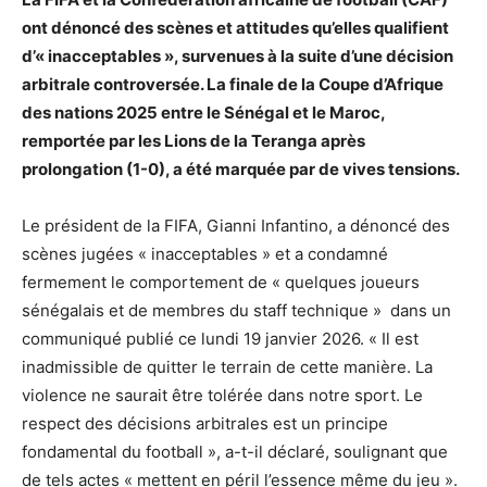
ont dénoncé des scènes et attitudes qu’elles qualifient
d’« inacceptables », survenues à la suite d’une décision
arbitrale controversée. La finale de la Coupe d’Afrique
des nations 2025 entre le Sénégal et le Maroc,
remportée par les Lions de la Teranga après
prolongation (1-0), a été marquée par de vives tensions.
Le président de la FIFA, Gianni Infantino, a dénoncé des
scènes jugées « inacceptables » et a condamné
fermement le comportement de « quelques joueurs
sénégalais et de membres du staff technique » dans un
communiqué publié ce lundi 19 janvier 2026. « Il est
inadmissible de quitter le terrain de cette manière. La
violence ne saurait être tolérée dans notre sport. Le
respect des décisions arbitrales est un principe
fondamental du football », a-t-il déclaré, soulignant que
de tels actes « mettent en péril l’essence même du jeu ».