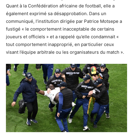
Quant à la Confédération africaine de football, elle a
également exprimé sa désapprobation. Dans un
communiqué, l’institution dirigée par Patrice Motsepe a
fustigé « le comportement inacceptable de certains
joueurs et officiels » et a rappelé qu’elle condamnait «
tout comportement inapproprié, en particulier ceux
visant l’équipe arbitrale ou les organisateurs du match ».