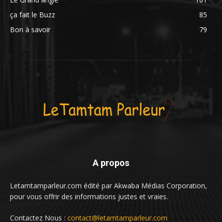
ça fait le Buzz
85
Bon à savoir
79
A propos
Letamtamparleur.com édité par Akwaba Médias Corporation,
pour vous offrir des informations justes et vraies.
Contactez Nous :
contact@letamtamparleur.com