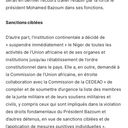
serait en dernier recours d’aller rétablir par la force le
président Mohamed Bazoum dans ses fonctions.
Sanctions ciblées
D’autre part, l’institution continentale a décidé de
« suspendre immédiatement » le Niger de toutes les
activités de l’Union africaine et de ses organes et
institutions jusqu’au rétablissement de l’ordre
constitutionnel dans le pays. Elle a, en outre, demandé à
la Commission de l’Union africaine, en étroite
collaboration avec la Commission de la CEDEAO « de
compiler et de soumettre d’urgence la liste des membres
de la junte militaire et de leurs soutiens militaires et
civils, y compris ceux qui sont impliqués dans la violation
des droits fondamentaux du Président Bazoum et
d’autres détenus, en vue de sanctions ciblées et de
l’application de mesures punitives individuelles ».