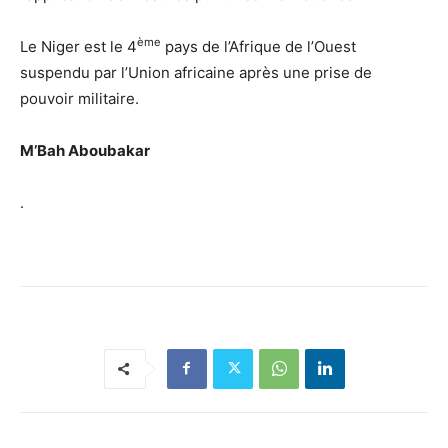
ème
Le Niger est le 4
pays de l’Afrique de l’Ouest
suspendu par l’Union africaine après une prise de
pouvoir militaire.
M’Bah Aboubakar
.