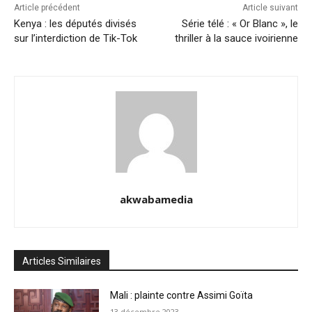
Article précédent
Article suivant
Kenya : les députés divisés
Série télé : « Or Blanc », le
sur l’interdiction de Tik-Tok
thriller à la sauce ivoirienne
akwabamedia
Articles Similaires
Mali : plainte contre Assimi Goïta
13 décembre 2023