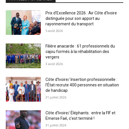
Prix d’Excellence 2026 : Air Côte d’Ivoire
distinguée pour son apport au
rayonnement du transport
5 août 2026
Filière anacarde : 61 professionnels du
cajou formés à la réhabilitation des
vergers
3 août 2026
Côte d’Ivoire/ Insertion professionnelle :
l’État recrute 400 personnes en situation
de handicap
31 juillet 2026
Côte d’Ivoire/ Éléphants : entre la FIF et
Emerse Faé, c’est terminé !
31 juillet 2026