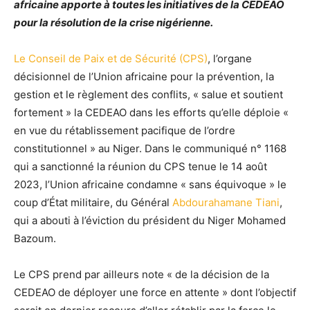
africaine apporte à toutes les initiatives de la
CEDEAO
pour la résolution de la crise nigérienne.
Le Conseil de Paix et de Sécurité (CPS)
, l’organe
décisionnel de l’Union africaine pour la prévention, la
gestion et le règlement des conflits, « salue et soutient
fortement » la CEDEAO dans les efforts qu’elle déploie «
en vue du rétablissement pacifique de l’ordre
constitutionnel » au Niger. Dans le communiqué n° 1168
qui a sanctionné la réunion du CPS tenue le 14 août
2023, l’Union africaine condamne « sans équivoque » le
coup d’État militaire, du Général
Abdourahamane Tiani
,
qui a abouti à l’éviction du président du Niger Mohamed
Bazoum.
Le CPS prend par ailleurs note « de la décision de la
CEDEAO de déployer une force en attente » dont l’objectif