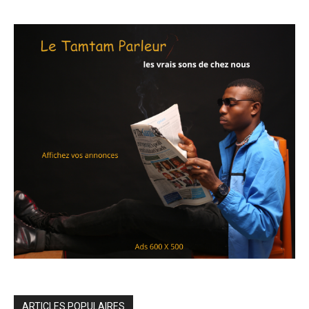
ARTICLES POPULAIRES