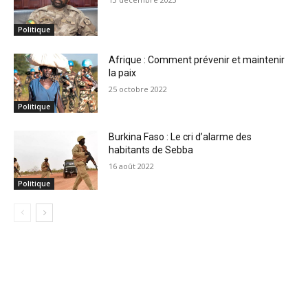
Politique
Afrique : Comment prévenir et maintenir
la paix
25 octobre 2022
Politique
Burkina Faso : Le cri d’alarme des
habitants de Sebba
16 août 2022
Politique