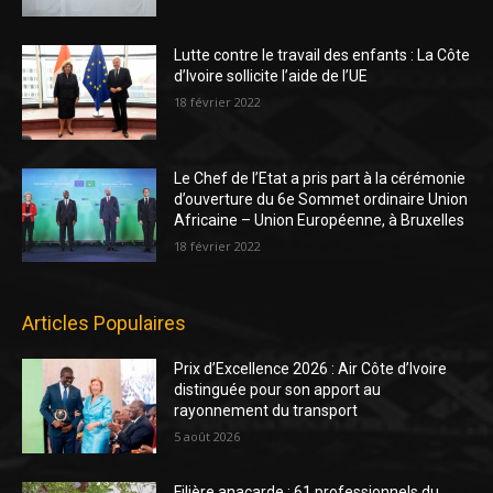
Lutte contre le travail des enfants : La Côte
d’Ivoire sollicite l’aide de l’UE
18 février 2022
Le Chef de l’Etat a pris part à la cérémonie
d’ouverture du 6e Sommet ordinaire Union
Africaine – Union Européenne, à Bruxelles
18 février 2022
Articles Populaires
Prix d’Excellence 2026 : Air Côte d’Ivoire
distinguée pour son apport au
rayonnement du transport
5 août 2026
Filière anacarde : 61 professionnels du