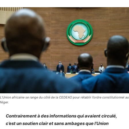
L’Union africaine se range du côté de la CEDEAO pour rétablir l’ordre constitutionnel au
Niger.
Contrairement à des informations qui avaient circulé,
c’est un soutien clair et sans ambages que l’Union