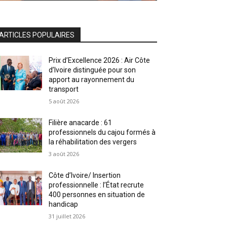
ARTICLES POPULAIRES
Prix d’Excellence 2026 : Air Côte
d’Ivoire distinguée pour son
apport au rayonnement du
transport
5 août 2026
Filière anacarde : 61
professionnels du cajou formés à
la réhabilitation des vergers
3 août 2026
Côte d’Ivoire/ Insertion
professionnelle : l’État recrute
400 personnes en situation de
handicap
31 juillet 2026