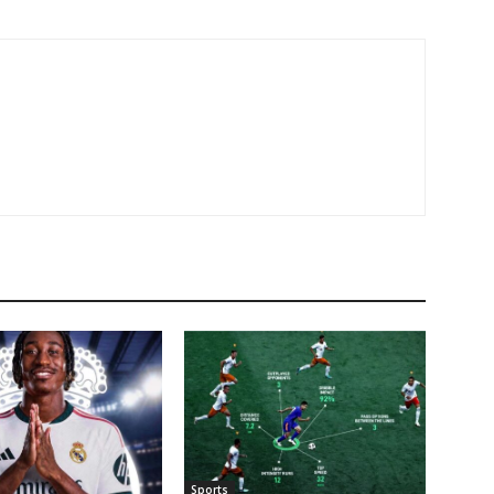
Sports