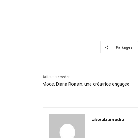
Partagez
Article précédent
Mode: Diana Ronsin, une créatrice engagée
akwabamedia