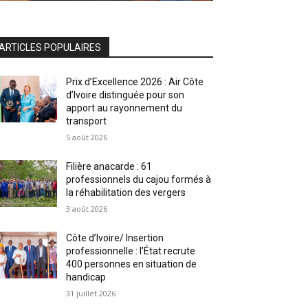
ARTICLES POPULAIRES
Prix d’Excellence 2026 : Air Côte
d’Ivoire distinguée pour son
apport au rayonnement du
transport
5 août 2026
Filière anacarde : 61
professionnels du cajou formés à
la réhabilitation des vergers
3 août 2026
Côte d’Ivoire/ Insertion
professionnelle : l’État recrute
400 personnes en situation de
handicap
31 juillet 2026