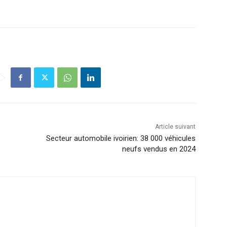
Article suivant
Secteur automobile ivoirien: 38 000 véhicules
neufs vendus en 2024