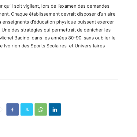
 qu’il soit vigilant, lors de l’examen des demandes
ent. Chaque établissement devrait disposer d’un aire
s enseignants d’éducation physique puissent exercer
. Une des stratégies qui permettrait de dénicher les
Michel Badino, dans les années 80-90, sans oublier le
ce Ivoirien des Sports Scolaires et Universitaires