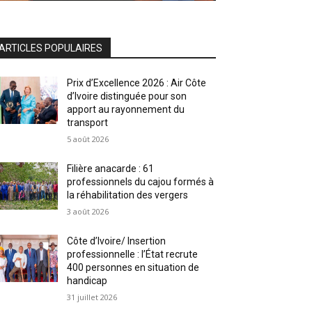
ARTICLES POPULAIRES
Prix d’Excellence 2026 : Air Côte
d’Ivoire distinguée pour son
apport au rayonnement du
transport
5 août 2026
Filière anacarde : 61
professionnels du cajou formés à
la réhabilitation des vergers
3 août 2026
Côte d’Ivoire/ Insertion
professionnelle : l’État recrute
400 personnes en situation de
handicap
31 juillet 2026